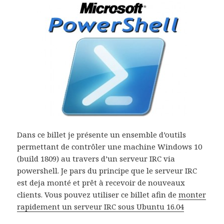
Dans ce billet je présente un ensemble d’outils
permettant de contrôler une machine Windows 10
(build 1809) au travers d’un serveur IRC via
powershell. Je pars du principe que le serveur IRC
est deja monté et prêt à recevoir de nouveaux
clients. Vous pouvez utiliser ce billet afin de
monter
rapidement un serveur IRC sous Ubuntu 16.04