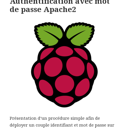
Authentification avec mot
de passe Apache2
Présentation d’un procédure simple afin de
déployer un couple identifiant et mot de passe sur