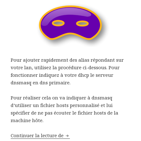
Pour ajouter rapidement des alias répondant sur
votre lan, utilisez la procédure ci-dessous. Pour
fonctionner indiquez à votre dhcp le serveur
dnsmasq en dns primaire.
Pour réaliser cela on va indiquer à dnsmasq
d’utiliser un fichier hosts personnalisé et lui
spécifier de ne pas écouter le fichier hosts de la
machine hôte.
Ajout de ndd avec dnsmasq sur U
Continuer la lecture de