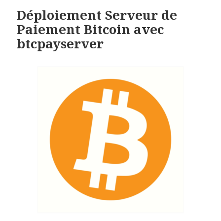
Déploiement Serveur de
Paiement Bitcoin avec
btcpayserver