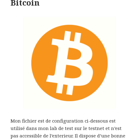
Bitcoin
Mon fichier est de configuration ci-dessous est
utilisé dans mon lab de test sur le testnet et n’est
pas accessible de l’exterieur. Il dispose d’une bonne