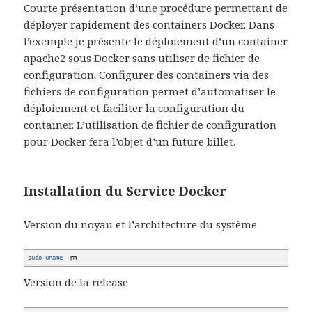
Courte présentation d’une procédure permettant de
déployer rapidement des containers Docker. Dans
l’exemple je présente le déploiement d’un container
apache2 sous Docker sans utiliser de fichier de
configuration. Configurer des containers via des
fichiers de configuration permet d’automatiser le
déploiement et faciliter la configuration du
container. L’utilisation de fichier de configuration
pour Docker fera l’objet d’un future billet.
Installation du Service Docker
Version du noyau et l’architecture du système
sudo
uname
-rm
Version de la release