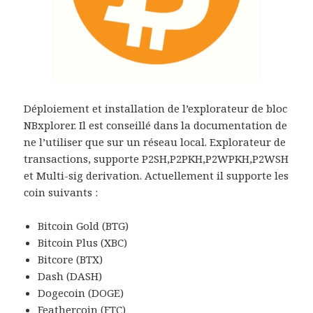
Déploiement et installation de l’explorateur de bloc
NBxplorer. Il est conseillé dans la documentation de
ne l’utiliser que sur un réseau local. Explorateur de
transactions, supporte P2SH,P2PKH,P2WPKH,P2WSH
et Multi-sig derivation. Actuellement il supporte les
coin suivants :
Bitcoin Gold (BTG)
Bitcoin Plus (XBC)
Bitcore (BTX)
Dash (DASH)
Dogecoin (DOGE)
Feathercoin (FTC)