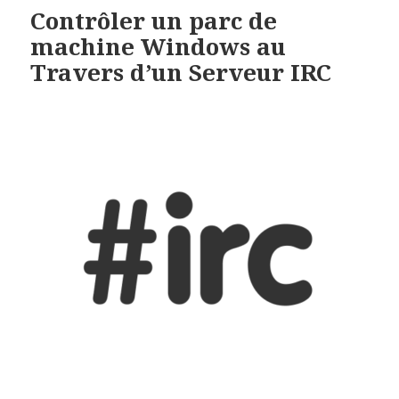
Contrôler un parc de
machine Windows au
Travers d’un Serveur IRC