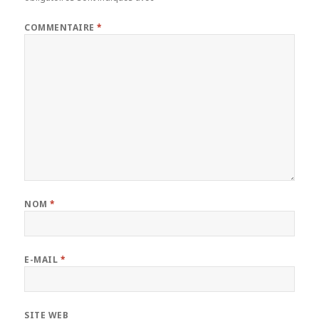
COMMENTAIRE
*
NOM
*
E-MAIL
*
SITE WEB