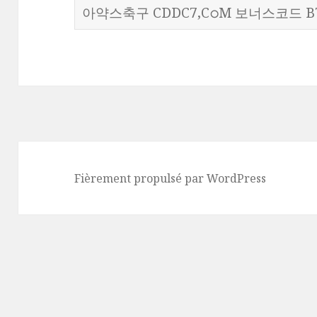
Rechercher :
Fièrement propulsé par WordPress