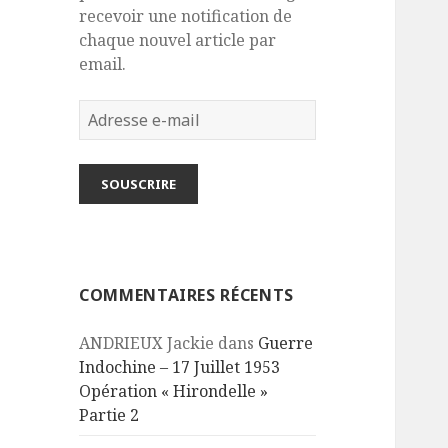
recevoir une notification de
chaque nouvel article par
email.
Adresse
e-
mail
SOUSCRIRE
COMMENTAIRES RÉCENTS
ANDRIEUX Jackie
dans
Guerre
Indochine – 17 Juillet 1953
Opération « Hirondelle »
Partie 2