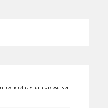
re recherche. Veuillez réessayer