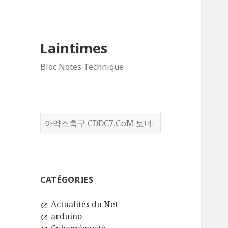
Laintimes
Bloc Notes Technique
Rechercher :
CATÉGORIES
Actualités du Net
arduino