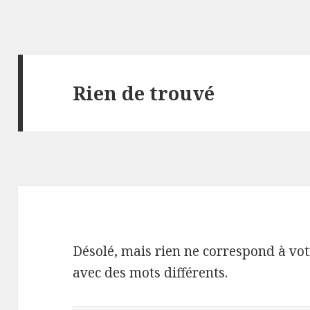
Rien de trouvé
Désolé, mais rien ne correspond à vot
avec des mots différents.