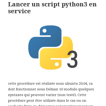
Lancer un script python3 en
service
cette procédure est réalisée sous ubuntu 20.04, ca
doit fonctionner sous Debian 10 modulo quelques
syntaxes qui peuvent varier (non testé). Cette
procédure peut être utilisée dans le cas ou on