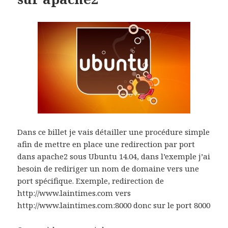
Dans ce billet je vais détailler une procédure simple
afin de mettre en place une redirection par port
dans apache2 sous Ubuntu 14.04, dans l’exemple j’ai
besoin de rediriger un nom de domaine vers une
port spécifique. Exemple, redirection de
http://www.laintimes.com vers
http://www.laintimes.com:8000 donc sur le port 8000