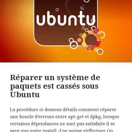
Réparer un système de
paquets est cassés sous
Ubuntu
La procédure ci-dessous détails comment réparer
une boucle d’erreurs entre apt-get et dpkg, lorsque
certaines dépendances ne sont pas satisfaite il se
peut que votre install -f ne puisse s’effectuer. On