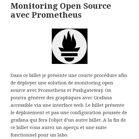
Monitoring Open Source
avec Prometheus
Dans ce billet je présente une courte procédure afin
de déployer une solution de monitoring open
source avec Prometheus et Pushgateway. On
pourra générer des graphiques avec Grafana
accessible via une interface web. Le billet présente
le déploiement et pas une configuration poussée de
grafana qui fera l’objet d’un autre billet. A la fin de
ce billet vous aurez un aperçu et une suite
fonctionnel pour un labo.