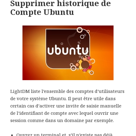
Supprimer historique de
Compte Ubuntu
LightDM liste l’ensemble des comptes d’utilisateurs
de votre système Ubuntu. Il peut être utile dans
certain cas d’activer une invite de saisie manuelle
de l’identifiant de compte avec lequel ouvrir une
session comme dans un domaine par exemple.
Ouvrez un terminal et, s’il n’existe pas déjà,