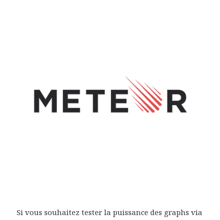
Si vous souhaitez tester la puissance des graphs via