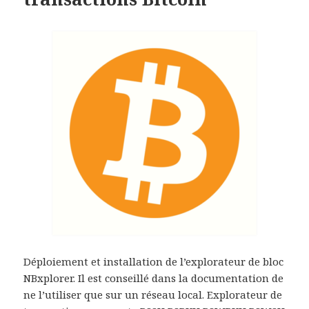
Déploiement et installation de l’explorateur de bloc
NBxplorer. Il est conseillé dans la documentation de
ne l’utiliser que sur un réseau local. Explorateur de