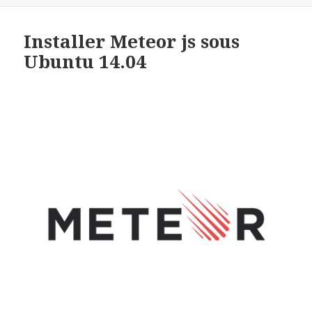
Installer Meteor js sous
Ubuntu 14.04