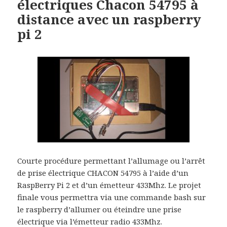
électriques Chacon 54795 à
distance avec un raspberry
pi 2
Courte procédure permettant l’allumage ou l’arrêt
de prise électrique CHACON 54795 à l’aide d’un
RaspBerry Pi 2 et d’un émetteur 433Mhz. Le projet
finale vous permettra via une commande bash sur
le raspberry d’allumer ou éteindre une prise
électrique via l’émetteur radio 433Mhz.