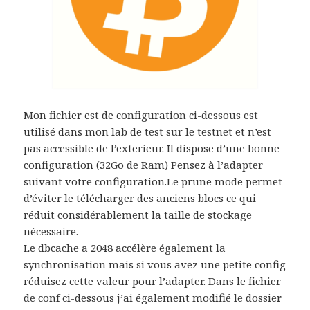
Mon fichier est de configuration ci-dessous est
utilisé dans mon lab de test sur le testnet et n’est
pas accessible de l’exterieur. Il dispose d’une bonne
configuration (32Go de Ram) Pensez à l’adapter
suivant votre configuration.Le prune mode permet
d’éviter le télécharger des anciens blocs ce qui
réduit considérablement la taille de stockage
nécessaire.
Le dbcache a 2048 accélère également la
synchronisation mais si vous avez une petite config
réduisez cette valeur pour l’adapter. Dans le fichier
de conf ci-dessous j’ai également modifié le dossier