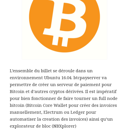
L’ensemble du billet se déroule dans un
environnement Ubuntu 16.04. btcpayserver va
permettre de créer un serveur de paiement pour
Bitcoin et d’autres cryptos dérivées. Il est impératif
pour bien fonctionner de faire tourner un full node
bitcoin (Bitcoin Core Wallet pour créer des invoices
manuellement, Electrum ou Ledger pour
automatiser la creation des invoices) ainsi qu’un
explorateur de bloc (NBXplorer)