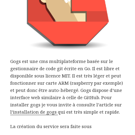
Gogs est une cms multiplateforme basée sur le
gestionnaire de code git écrite en Go. Il est libre et
disponible sous licence MIT. Il est très léger et peut
fonctionner sur carte ARM (raspberry par exemple)
et peut donc être auto-hébergé. Gogs dispose d’une
interface web similaire à celle de GitHub. Pour
installer gogs je vous invite à consulte l’article sur
l’installation de gogs
qui est très simple et rapide.
La création du service sera faite sous