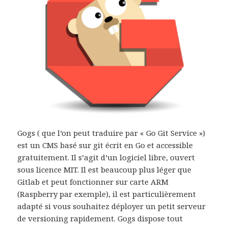
Gogs ( que l’on peut traduire par « Go Git Service »)
est un CMS basé sur git écrit en Go et accessible
gratuitement. Il s’agit d’un logiciel libre, ouvert
sous licence MIT. Il est beaucoup plus léger que
Gitlab et peut fonctionner sur carte ARM
(Raspberry par exemple), il est particulièrement
adapté si vous souhaitez déployer un petit serveur
de versioning rapidement. Gogs dispose tout