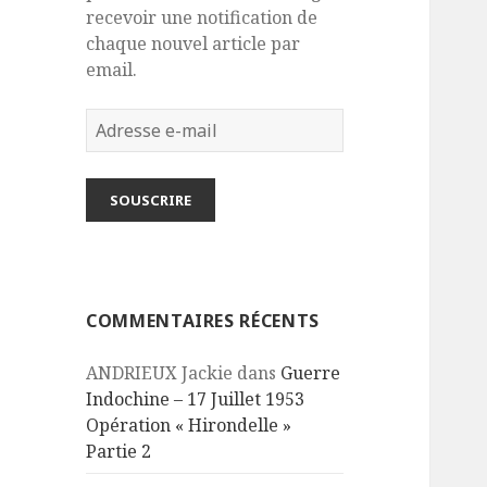
recevoir une notification de
chaque nouvel article par
email.
Adresse
e-
mail
SOUSCRIRE
COMMENTAIRES RÉCENTS
ANDRIEUX Jackie
dans
Guerre
Indochine – 17 Juillet 1953
Opération « Hirondelle »
Partie 2