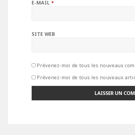
E-MAIL
*
SITE WEB
Prévenez-moi de tous les nouveaux com
Prévenez-moi de tous les nouveaux artic