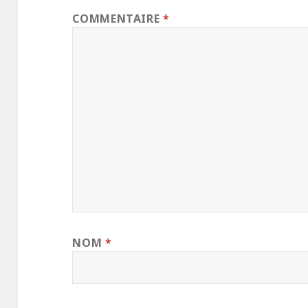
COMMENTAIRE
*
NOM
*