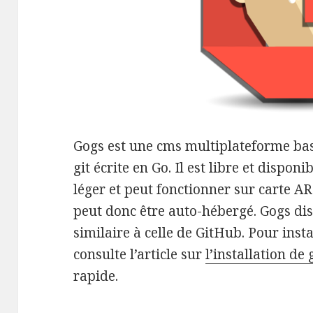
Gogs est une cms multiplateforme bas
git écrite en Go. Il est libre et disponi
léger et peut fonctionner sur carte 
peut donc être auto-hébergé. Gogs di
similaire à celle de GitHub. Pour insta
consulte l’article sur
l’installation de
rapide.