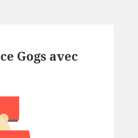
ice Gogs avec