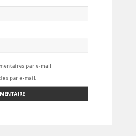
mentaires par e-mail.
les par e-mail.