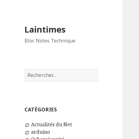
Laintimes
Bloc Notes Technique
Rechercher :
CATÉGORIES
Actualités du Net
arduino