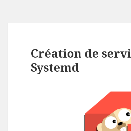
Création de serv
Systemd