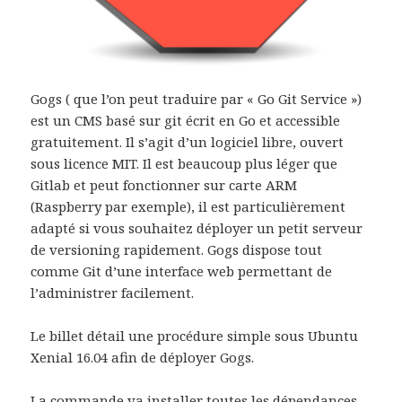
Gogs ( que l’on peut traduire par « Go Git Service »)
est un CMS basé sur git écrit en Go et accessible
gratuitement. Il s’agit d’un logiciel libre, ouvert
sous licence MIT. Il est beaucoup plus léger que
Gitlab et peut fonctionner sur carte ARM
(Raspberry par exemple), il est particulièrement
adapté si vous souhaitez déployer un petit serveur
de versioning rapidement. Gogs dispose tout
comme Git d’une interface web permettant de
l’administrer facilement.
Le billet détail une procédure simple sous Ubuntu
Xenial 16.04 afin de déployer Gogs.
La commande va installer toutes les dépendances,