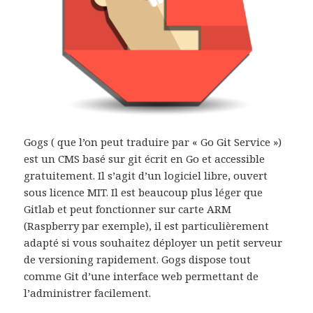
Gogs ( que l’on peut traduire par « Go Git Service »)
est un CMS basé sur git écrit en Go et accessible
gratuitement. Il s’agit d’un logiciel libre, ouvert
sous licence MIT. Il est beaucoup plus léger que
Gitlab et peut fonctionner sur carte ARM
(Raspberry par exemple), il est particulièrement
adapté si vous souhaitez déployer un petit serveur
de versioning rapidement. Gogs dispose tout
comme Git d’une interface web permettant de
l’administrer facilement.