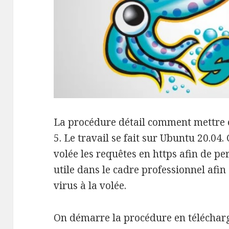
La procédure détail comment mettre 
5. Le travail se fait sur Ubuntu 20.04.
volée les requêtes en https afin de pe
utile dans le cadre professionnel afin
virus à la volée.
On démarre la procédure en télécharg