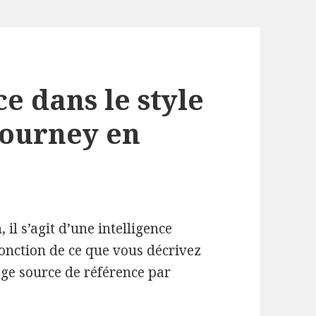
e dans le style
journey en
il s’agit d’une intelligence
fonction de ce que vous décrivez
ge source de référence par