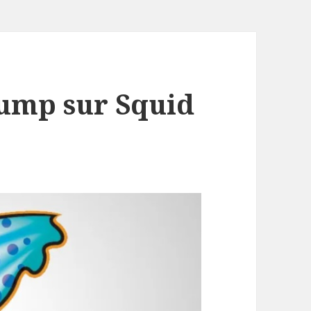
Bump sur Squid