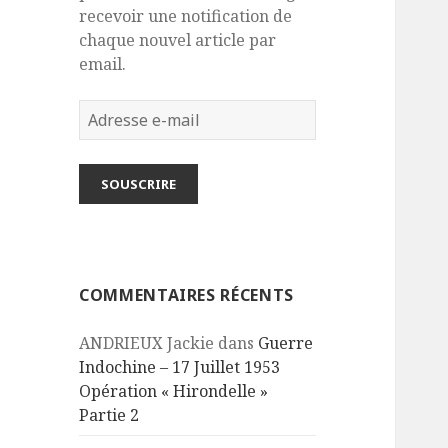
recevoir une notification de
chaque nouvel article par
email.
Adresse
e-
mail
SOUSCRIRE
COMMENTAIRES RÉCENTS
ANDRIEUX Jackie
dans
Guerre
Indochine – 17 Juillet 1953
Opération « Hirondelle »
Partie 2