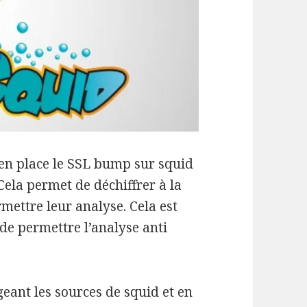
en place le SSL bump sur squid
 Cela permet de déchiffrer à la
rmettre leur analyse. Cela est
 de permettre l’analyse anti
eant les sources de squid et en