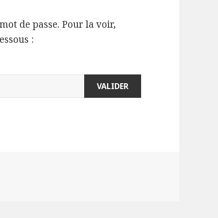
mot de passe. Pour la voir,
essous :