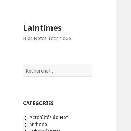
Laintimes
Bloc Notes Technique
Rechercher :
CATÉGORIES
Actualités du Net
arduino