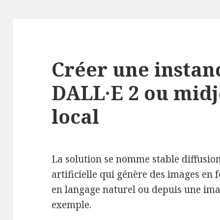
Créer une instanc
DALL·E 2 ou mid
local
La solution se nomme stable diffusion, 
artificielle qui génère des images en 
en langage naturel ou depuis une ima
exemple.