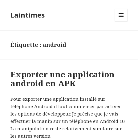
Laintimes
MENU
ET
WIDGETS
Étiquette :
android
Exporter une application
android en APK
Pour exporter une application installé sur
téléphone Android il faut commencer par activer
les options de développeur. Je précise que je vais
effectuer la manip sur un téléphone en Android 10.
La manipulation reste relativement similaire sur
les autres version.