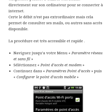
directement sur son ordinateur pour se connecter à
internet.
Certe le débit n’est pas extrordinaire mais cela
permet de consulter ses mails, ou autres sans accès
disponible.
La procédure est très accessible et rapide .
Naviguez jusqu’a votre Menu «
Paramètre réseau
et sans fil
»
Séléctionnez «
Point d’accès et modem
»
Continuez dans «
Paramètres Point d’accès
» puis
«
Configurer le point d’accès mobile
»