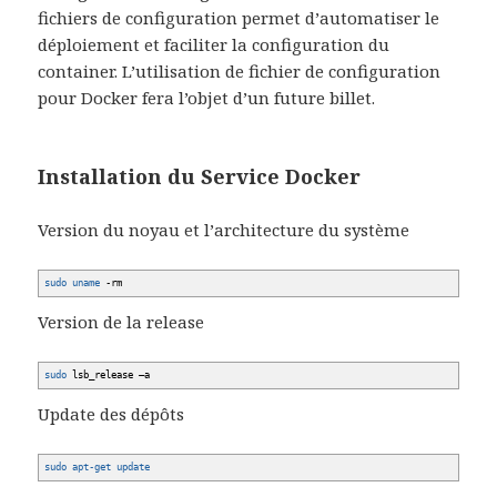
fichiers de configuration permet d’automatiser le
déploiement et faciliter la configuration du
container. L’utilisation de fichier de configuration
pour Docker fera l’objet d’un future billet.
Installation du Service Docker
Version du noyau et l’architecture du système
sudo
uname
-rm
Version de la release
sudo
lsb_release –a
Update des dépôts
sudo
apt-get update