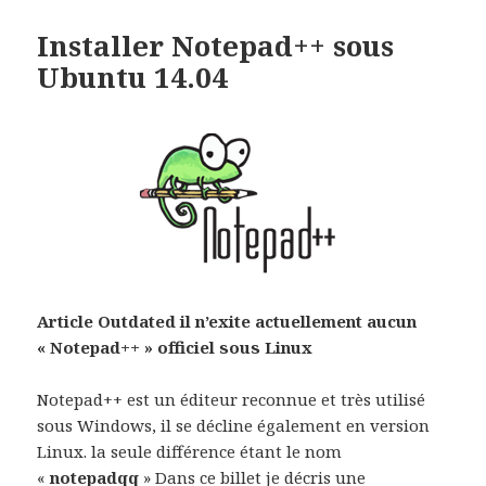
Installer Notepad++ sous
Ubuntu 14.04
Article Outdated il n’exite actuellement aucun
« Notepad++ » officiel sous Linux
Notepad++ est un éditeur reconnue et très utilisé
sous Windows, il se décline également en version
Linux. la seule différence étant le nom
«
notepadqq
» Dans ce billet je décris une