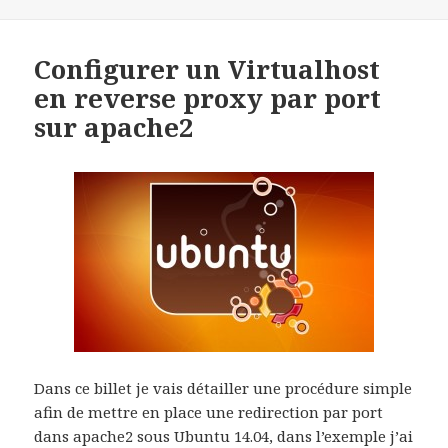
Configurer un Virtualhost
en reverse proxy par port
sur apache2
Dans ce billet je vais détailler une procédure simple
afin de mettre en place une redirection par port
dans apache2 sous Ubuntu 14.04, dans l’exemple j’ai