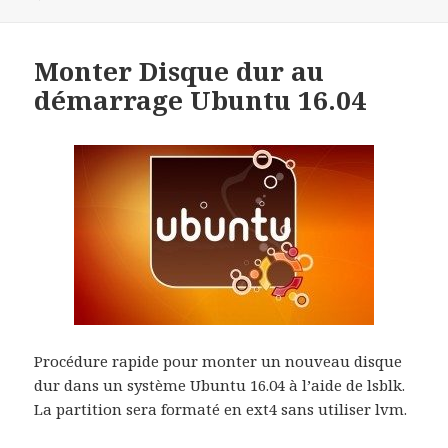
Monter Disque dur au
démarrage Ubuntu 16.04
Procédure rapide pour monter un nouveau disque
dur dans un système Ubuntu 16.04 à l’aide de lsblk.
La partition sera formaté en ext4 sans utiliser lvm.