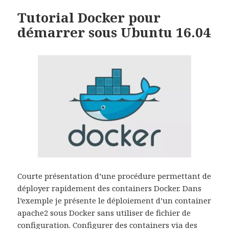
Tutorial Docker pour
démarrer sous Ubuntu 16.04
Courte présentation d’une procédure permettant de
déployer rapidement des containers Docker. Dans
l’exemple je présente le déploiement d’un container
apache2 sous Docker sans utiliser de fichier de
configuration. Configurer des containers via des