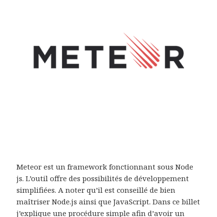
Meteor est un framework fonctionnant sous Node
js. L’outil offre des possibilités de développement
simplifiées. A noter qu’il est conseillé de bien
maîtriser Node.js ainsi que JavaScript. Dans ce billet
j’explique une procédure simple afin d’avoir un