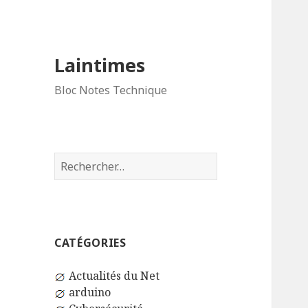
Laintimes
Bloc Notes Technique
Rechercher :
CATÉGORIES
Actualités du Net
arduino