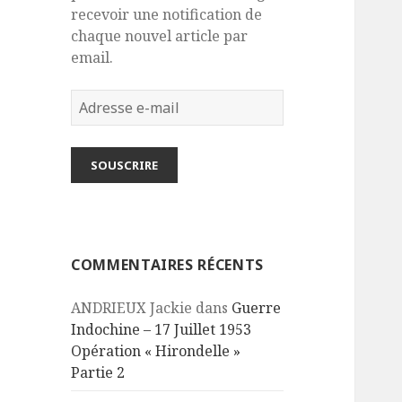
recevoir une notification de
chaque nouvel article par
email.
Adresse
e-
mail
SOUSCRIRE
COMMENTAIRES RÉCENTS
ANDRIEUX Jackie
dans
Guerre
Indochine – 17 Juillet 1953
Opération « Hirondelle »
Partie 2