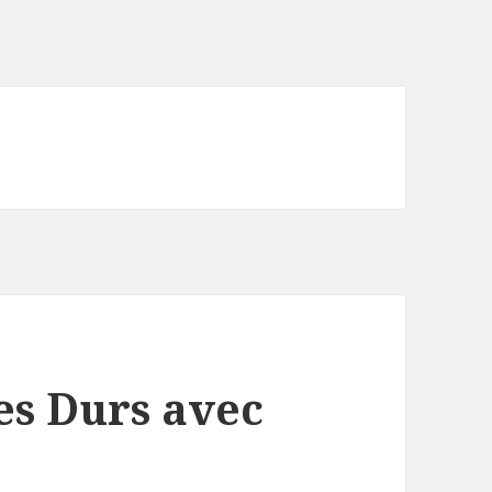
es Durs avec