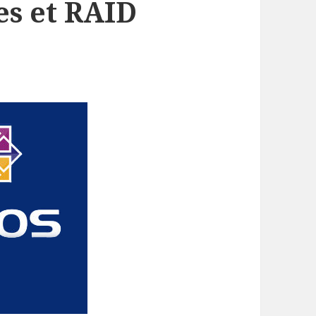
es et RAID