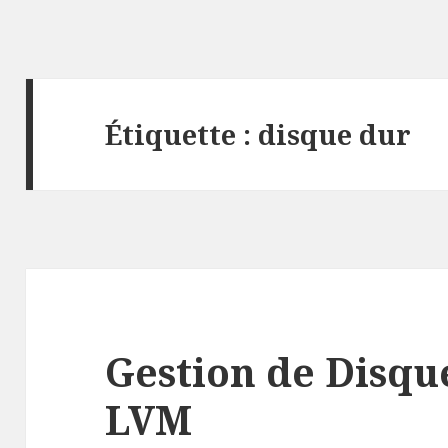
Étiquette :
disque dur
Gestion de Disqu
LVM