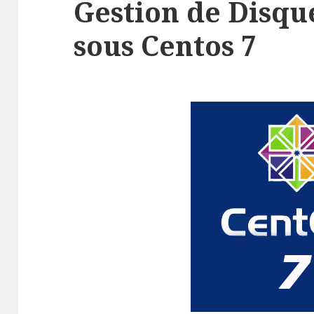
Gestion de Disqu
sous Centos 7