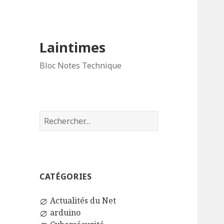
Laintimes
Bloc Notes Technique
Rechercher :
CATÉGORIES
Actualités du Net
arduino