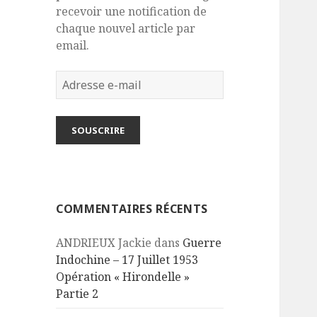
recevoir une notification de
chaque nouvel article par
email.
Adresse
e-
mail
SOUSCRIRE
COMMENTAIRES RÉCENTS
ANDRIEUX Jackie
dans
Guerre
Indochine – 17 Juillet 1953
Opération « Hirondelle »
Partie 2