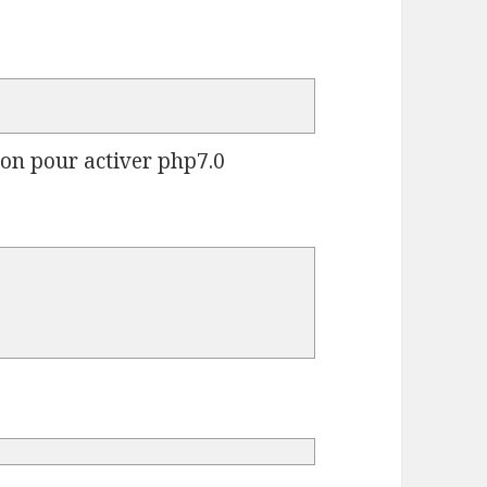
ion pour activer php7.0