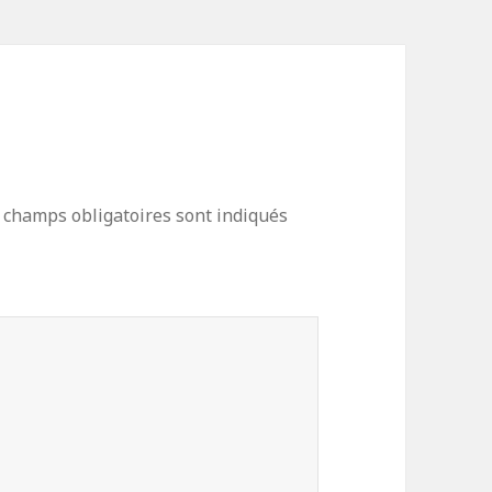
 champs obligatoires sont indiqués