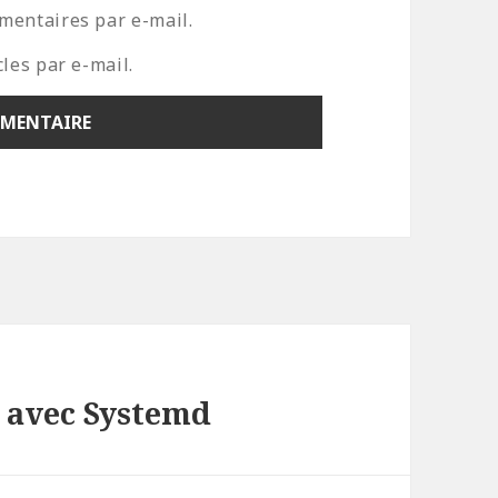
mentaires par e-mail.
les par e-mail.
s avec Systemd