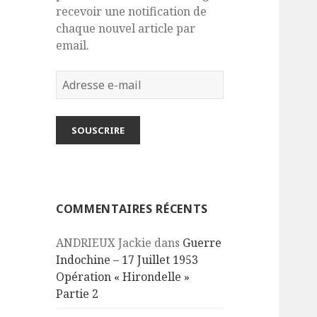
recevoir une notification de
chaque nouvel article par
email.
Adresse
e-
mail
SOUSCRIRE
COMMENTAIRES RÉCENTS
ANDRIEUX Jackie
dans
Guerre
Indochine – 17 Juillet 1953
Opération « Hirondelle »
Partie 2