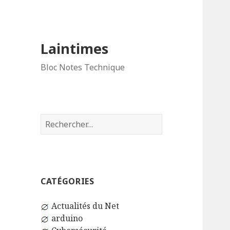
Laintimes
Bloc Notes Technique
Rechercher :
CATÉGORIES
Actualités du Net
arduino