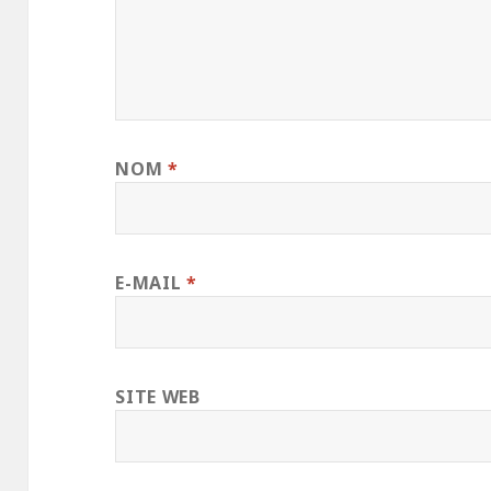
NOM
*
E-MAIL
*
SITE WEB