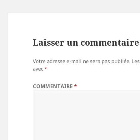
Laisser un commentaire
Votre adresse e-mail ne sera pas publiée.
Les
avec
*
COMMENTAIRE
*