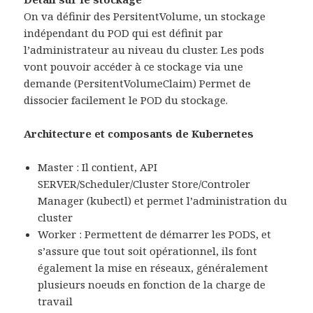
On va définir des PersitentVolume, un stockage
indépendant du POD qui est définit par
l’administrateur au niveau du cluster. Les pods
vont pouvoir accéder à ce stockage via une
demande (PersitentVolumeClaim) Permet de
dissocier facilement le POD du stockage.
Architecture et composants de Kubernetes
Master : Il contient, API
SERVER/Scheduler/Cluster Store/Controler
Manager (kubectl) et permet l’administration du
cluster
Worker : Permettent de démarrer les PODS, et
s’assure que tout soit opérationnel, ils font
également la mise en réseaux, généralement
plusieurs noeuds en fonction de la charge de
travail