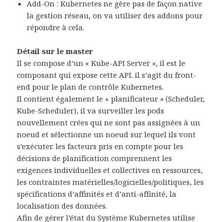
Add-On : Kubernetes ne gère pas de façon native
la gestion réseau, on va utiliser des addons pour
répondre à cela.
Détail sur le master
Il se compose d’un « Kube-API Server », il est le
composant qui expose cette API. il s’agit du front-
end pour le plan de contrôle Kubernetes.
Il contient également le « planificateur » (Scheduler,
Kube-Scheduler), il va surveiller les pods
nouvellement crées qui ne sont pas assignées à un
noeud et sélectionne un noeud sur lequel ils vont
s’exécuter. les facteurs pris en compte pour les
décisions de planification comprennent les
exigences individuelles et collectives en ressources,
les contraintes matérielles/logicielles/politiques, les
spécifications d’affinités et d’anti-affinité, la
localisation des données.
Afin de gérer l’état du Système Kubernetes utilise