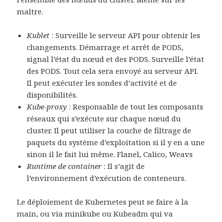
maître.
Kublet
: Surveille le serveur API pour obtenir les
changements. Démarrage et arrêt de PODS,
signal l’état du nœud et des PODS. Surveille l’état
des PODS. Tout cela sera envoyé au serveur API.
Il peut exécuter les sondes d’activité et de
disponibilités.
Kube-proxy
: Responsable de tout les composants
réseaux qui s’exécute sur chaque nœud du
cluster. Il peut utiliser la couche de filtrage de
paquets du système d’exploitation si il y en a une
sinon il le fait lui même. Flanel, Calico, Weavs
Runtime de container
: Il s’agit de
l’environnement d’exécution de conteneurs.
Le déploiement de Kubernetes peut se faire à la
main, ou via minikube ou Kubeadm qui va