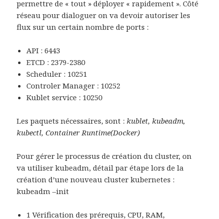
permettre de « tout » déployer « rapidement ». Côté
réseau pour dialoguer on va devoir autoriser les
flux sur un certain nombre de ports :
API : 6443
ETCD : 2379-2380
Scheduler : 10251
Controler Manager : 10252
Kublet service : 10250
Les paquets nécessaires, sont :
kublet, kubeadm,
kubectl, Container Runtime(Docker)
Pour gérer le processus de création du cluster, on
va utiliser kubeadm, détail par étape lors de la
création d’une nouveau cluster kubernetes :
kubeadm –init
1 Vérification des prérequis, CPU, RAM,