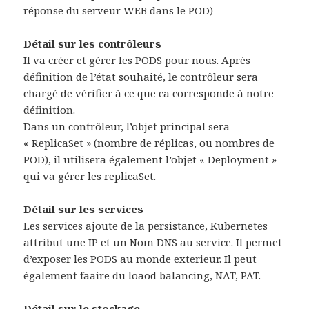
réponse du serveur WEB dans le POD)
Détail sur les contrôleurs
Il va créer et gérer les PODS pour nous. Après
définition de l’état souhaité, le contrôleur sera
chargé de vérifier à ce que ca corresponde à notre
définition.
Dans un contrôleur, l’objet principal sera
« ReplicaSet » (nombre de réplicas, ou nombres de
POD), il utilisera également l’objet « Deployment »
qui va gérer les replicaSet.
Détail sur les services
Les services ajoute de la persistance, Kubernetes
attribut une IP et un Nom DNS au service. Il permet
d’exposer les PODS au monde exterieur. Il peut
également faaire du loaod balancing, NAT, PAT.
Détail sur le stockage