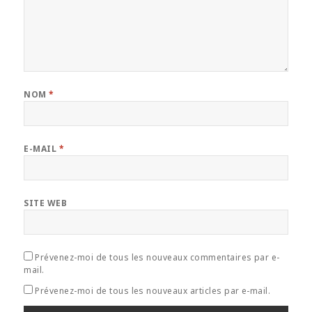
NOM
*
E-MAIL
*
SITE WEB
Prévenez-moi de tous les nouveaux commentaires par e-
mail.
Prévenez-moi de tous les nouveaux articles par e-mail.