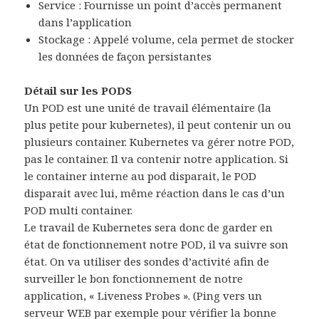
Service : Fournisse un point d’accès permanent
dans l’application
Stockage : Appelé volume, cela permet de stocker
les données de façon persistantes
Détail sur les PODS
Un POD est une unité de travail élémentaire (la
plus petite pour kubernetes), il peut contenir un ou
plusieurs container. Kubernetes va gérer notre POD,
pas le container. Il va contenir notre application. Si
le container interne au pod disparait, le POD
disparait avec lui, même réaction dans le cas d’un
POD multi container.
Le travail de Kubernetes sera donc de garder en
état de fonctionnement notre POD, il va suivre son
état. On va utiliser des sondes d’activité afin de
surveiller le bon fonctionnement de notre
application, « Liveness Probes ». (Ping vers un
serveur WEB par exemple pour vérifier la bonne