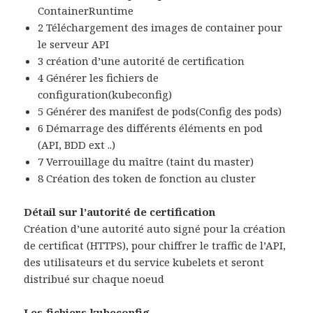
ContainerRuntime
2 Téléchargement des images de container pour
le serveur API
3 création d’une autorité de certification
4 Générer les fichiers de
configuration(kubeconfig)
5 Générer des manifest de pods(Config des pods)
6 Démarrage des différents éléments en pod
(API, BDD ext ..)
7 Verrouillage du maître (taint du master)
8 Création des token de fonction au cluster
Détail sur l’autorité de certification
Création d’une autorité auto signé pour la création
de certificat (HTTPS), pour chiffrer le traffic de l’API,
des utilisateurs et du service kubelets et seront
distribué sur chaque noeud
Les fichiers kubeconfig