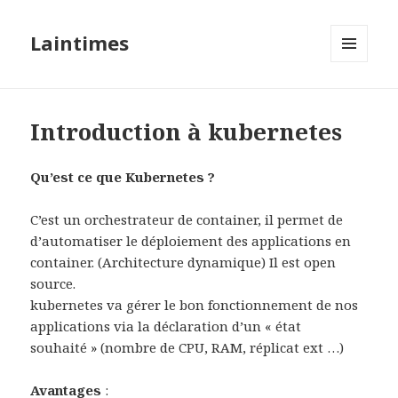
Laintimes
MENU
ET
WIDGETS
Introduction à kubernetes
Qu’est ce que Kubernetes ?
C’est un orchestrateur de container, il permet de
d’automatiser le déploiement des applications en
container. (Architecture dynamique) Il est open
source.
kubernetes va gérer le bon fonctionnement de nos
applications via la déclaration d’un « état
souhaité » (nombre de CPU, RAM, réplicat ext …)
Avantages
: