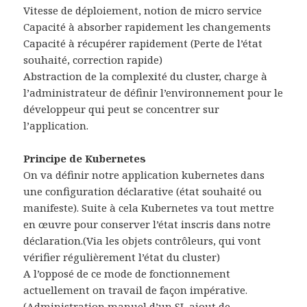
Vitesse de déploiement, notion de micro service
Capacité à absorber rapidement les changements
Capacité à récupérer rapidement (Perte de l’état
souhaité, correction rapide)
Abstraction de la complexité du cluster, charge à
l’administrateur de définir l’environnement pour le
développeur qui peut se concentrer sur
l’application.
Principe de Kubernetes
On va définir notre application kubernetes dans
une configuration déclarative (état souhaité ou
manifeste). Suite à cela Kubernetes va tout mettre
en œuvre pour conserver l’état inscris dans notre
déclaration.(Via les objets contrôleurs, qui vont
vérifier régulièrement l’état du cluster)
A l’opposé de ce mode de fonctionnement
actuellement on travail de façon impérative.
(Administration manuel d’un SI, ajout de