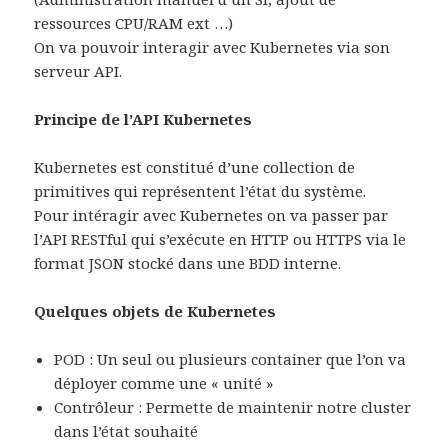
ressources CPU/RAM ext …)
On va pouvoir interagir avec Kubernetes via son
serveur API.
Principe de l’API Kubernetes
Kubernetes est constitué d’une collection de
primitives qui représentent l’état du système.
Pour intéragir avec Kubernetes on va passer par
l’API RESTful qui s’exécute en HTTP ou HTTPS via le
format JSON stocké dans une BDD interne.
Quelques objets de Kubernetes
POD : Un seul ou plusieurs container que l’on va
déployer comme une « unité »
Contrôleur : Permette de maintenir notre cluster
dans l’état souhaité