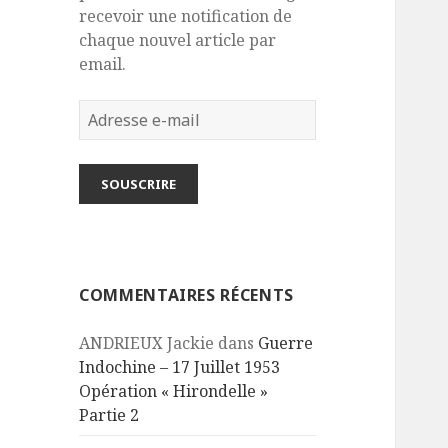
recevoir une notification de
chaque nouvel article par
email.
Adresse
e-
mail
SOUSCRIRE
COMMENTAIRES RÉCENTS
ANDRIEUX Jackie
dans
Guerre
Indochine – 17 Juillet 1953
Opération « Hirondelle »
Partie 2