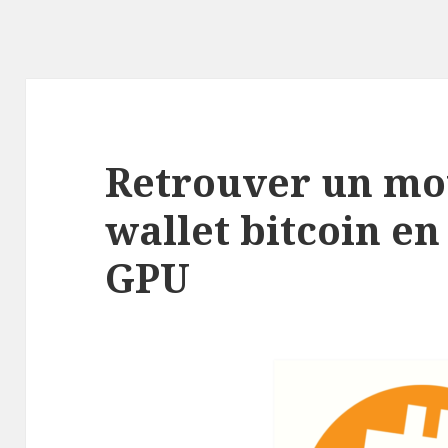
Retrouver un mot
wallet bitcoin en
GPU