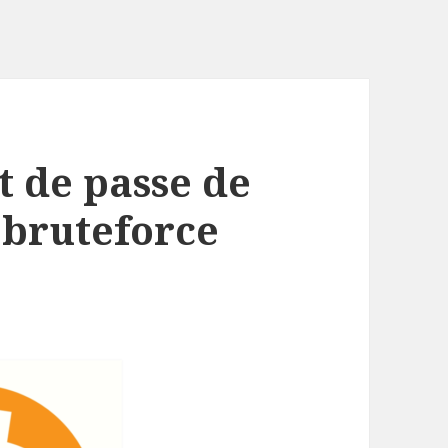
 de passe de
 bruteforce