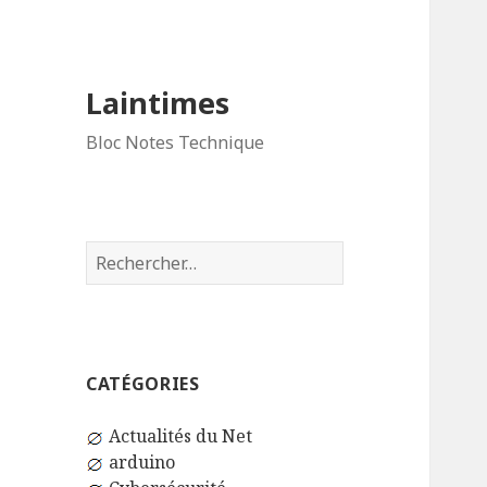
Laintimes
Bloc Notes Technique
Rechercher :
CATÉGORIES
Actualités du Net
arduino