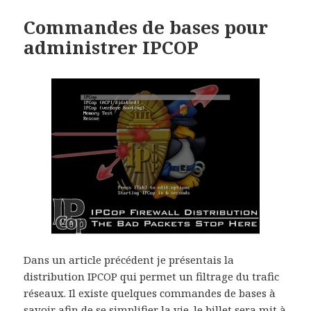
Commandes de bases pour
administrer IPCOP
Dans un article précédent je présentais la
distribution IPCOP qui permet un filtrage du trafic
réseaux. Il existe quelques commandes de bases à
savoir afin de se simplifier la vie. le billet sera mit à