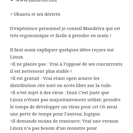
> Ubuntu et ses dérivés
D’expérience personnel je conseil Mandriva qui est
très ergonomique et facile à prendre en main !
Il faut aussi expliquer quelques idées reçues sur
Linux.
>Il ne plante pas : Vrai à l’opposé de ses concurrents
il est nettement plus stable !
>Il est gratuit : Vrai etant open source les
distribution cité sont en accès libre sur la toile.
>Il n’est sujet à des virus : Faux C’est juste que
Linux n’étant pas majoritairement utilisé, prendre
le temps de développer un virus pour cet OS serai
une perte de temps pour l’auteur, logique.
>Il demande moins de ressource: Vrai une version
Linux n’a pas besoin d’un monstre pour