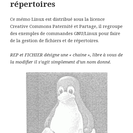
répertoires
Ce mémo Linux est distribué sous la licence
Creative Commons Paternité et Partage, il regroupe
des exemples de commandes GNU/Linux pour faire
de la gestion de fichiers et de répertoires.
REP et FICHIER désigne une « chaine », libre à vous de
la modifier il s’agit simplement d’un nom donné.