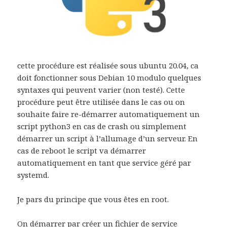
cette procédure est réalisée sous ubuntu 20.04, ca
doit fonctionner sous Debian 10 modulo quelques
syntaxes qui peuvent varier (non testé). Cette
procédure peut être utilisée dans le cas ou on
souhaite faire re-démarrer automatiquement un
script python3 en cas de crash ou simplement
démarrer un script à l’allumage d’un serveur. En
cas de reboot le script va démarrer
automatiquement en tant que service géré par
systemd.
Je pars du principe que vous êtes en root.
On démarrer par créer un fichier de service