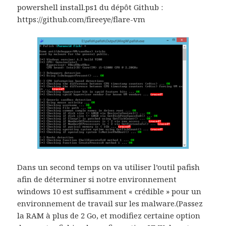
powershell install.ps1 du dépôt Github :
https://github.com/fireeye/flare-vm
Dans un second temps on va utiliser l’outil pafish
afin de déterminer si notre environnement
windows 10 est suffisamment « crédible » pour un
environnement de travail sur les malware.(Passez
la RAM à plus de 2 Go, et modifiez certaine option