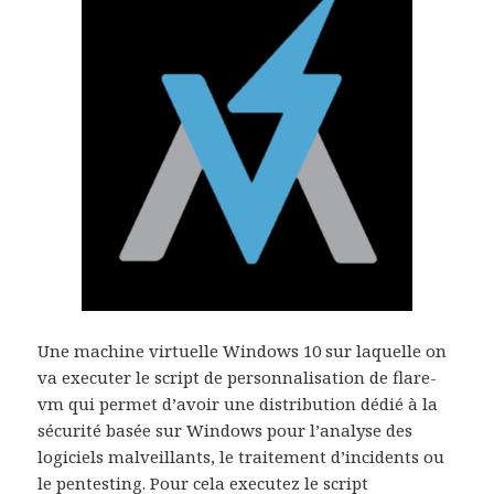
Une machine virtuelle Windows 10 sur laquelle on
va executer le script de personnalisation de flare-
vm qui permet d’avoir une distribution dédié à la
sécurité basée sur Windows pour l’analyse des
logiciels malveillants, le traitement d’incidents ou
le pentesting. Pour cela executez le script