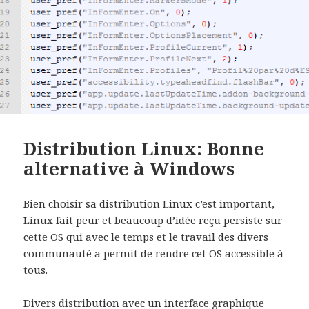
Distribution Linux: Bonne
alternative à Windows
Bien choisir sa distribution Linux c’est important,
Linux fait peur et beaucoup d’idée reçu persiste sur
cette OS qui avec le temps et le travail des divers
communauté a permit de rendre cet OS accessible à
tous.
Divers distribution avec un interface graphique