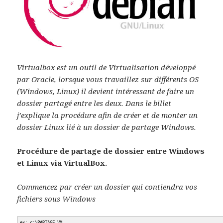
Virtualbox est un outil de Virtualisation développé
par Oracle, lorsque vous travaillez sur différents OS
(Windows, Linux) il devient intéressant de faire un
dossier partagé entre les deux. Dans le billet
j’explique la procédure afin de créer et de monter un
dossier Linux lié à un dossier de partage Windows.
Procédure de partage de dossier entre Windows
et Linux via VirtualBox.
Commencez par créer un dossier qui contiendra vos
fichiers sous Windows
ex: c:\PARTAGE_VM