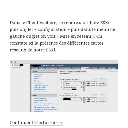
Dans le Client vsphère, se rendre sur l’hôte ESXi
puis onglet « configuration » puis dans le menu de
gauche onglet on voit « Mise en réseau ». On
constate ici la présence des différentes cartes
réseaux de notre ESXi.
ESXi Explication sur la gestion d
Continuer la lecture de