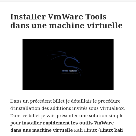
Installer VmWare Tools
dans une machine virtuelle
Dans un précédent billet je détaillais le procédure
d’installation des additions invités sous VirtualBox.
Dans ce billet je vais présenter une solution simple
pour
installer rapidement les outils VmWare
dans une machine virtuelle
Kali Linux (
Linux kali