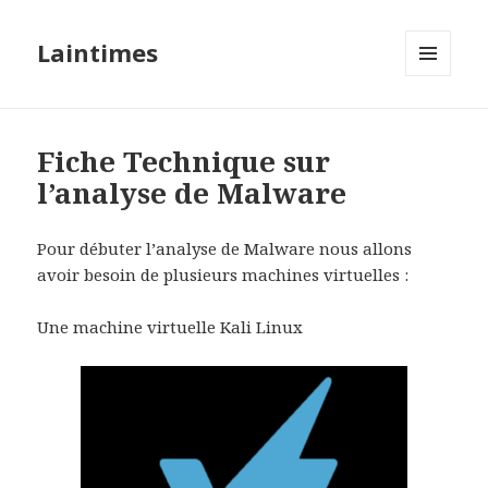
Laintimes
MENU
ET
WIDGETS
Fiche Technique sur
l’analyse de Malware
Pour débuter l’analyse de Malware nous allons
avoir besoin de plusieurs machines virtuelles :
Une machine virtuelle Kali Linux