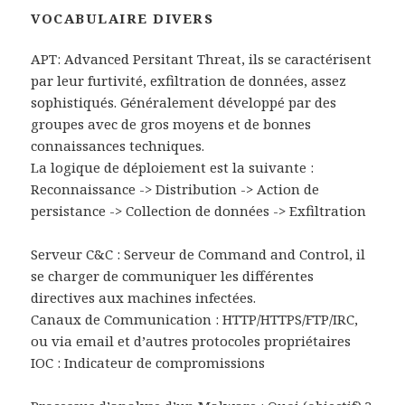
VOCABULAIRE DIVERS
APT: Advanced Persitant Threat, ils se caractérisent
par leur furtivité, exfiltration de données, assez
sophistiqués. Généralement développé par des
groupes avec de gros moyens et de bonnes
connaissances techniques.
La logique de déploiement est la suivante :
Reconnaissance -> Distribution -> Action de
persistance -> Collection de données -> Exfiltration
Serveur C&C : Serveur de Command and Control, il
se charger de communiquer les différentes
directives aux machines infectées.
Canaux de Communication : HTTP/HTTPS/FTP/IRC,
ou via email et d’autres protocoles propriétaires
IOC : Indicateur de compromissions