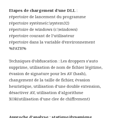
Etapes de chargement d’une DLL
:
répertoire de lancement du programme
répertoire système(c:\system32)
répertoire de windows (c:\windows)
répertoire courant de l’utilisateur
répertoire dans la variable d’environnement
%PATH%
Techniques d’obfuscation : Les droppers s’auto
supprime, utilisation de nom de fichier légitime,
évasion de signature pour les AV (hash),
changement de la taille de fichier, évasion
heuristique, utilisation d’une double extension,
désactiver AV, utilisation d’algorithme
XOR(utilisation d’une clee de chiffrement)
Approche d’analyse : statique/dynamique