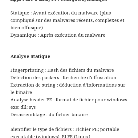
Statique : Avant exécution du malware (plus
compliqué sur des malwares récents, complexes et
bien offusqué)
Dynamique : Après exécution du malware
Analyse Statique
Fingerprinting : Hash des fichiers du malware
Détection des packers : Recherche d’offuscation
Extraction de string : déduction d’informations sur
le binaire
Analyse header PE : format de fichier pour windows
exe; dll; sys
Désassemblage : du fichier binaire
Identifier le type de fichiers : Fichier PE; portable
executable (windows), ELFE (Linux)