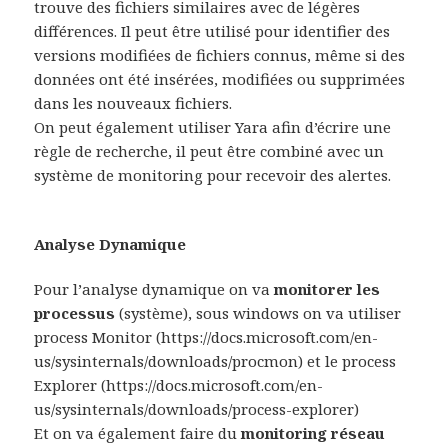
trouve des fichiers similaires avec de légères
différences. Il peut être utilisé pour identifier des
versions modifiées de fichiers connus, même si des
données ont été insérées, modifiées ou supprimées
dans les nouveaux fichiers.
On peut également utiliser Yara afin d’écrire une
règle de recherche, il peut être combiné avec un
système de monitoring pour recevoir des alertes.
Analyse Dynamique
Pour l’analyse dynamique on va
monitorer les
processus
(système), sous windows on va utiliser
process Monitor (https://docs.microsoft.com/en-
us/sysinternals/downloads/procmon) et le process
Explorer (https://docs.microsoft.com/en-
us/sysinternals/downloads/process-explorer)
Et on va également faire du
monitoring réseau