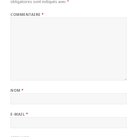
obligatoires sont indiqués avec
*
COMMENTAIRE
*
NOM
*
E-MAIL
*