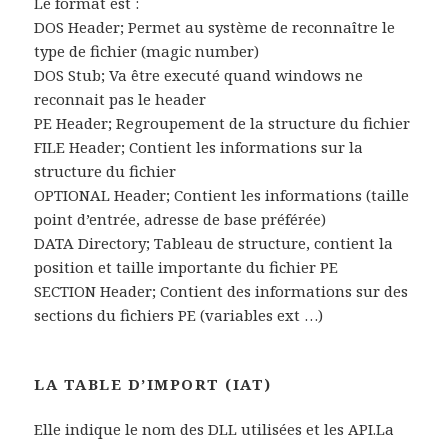
Le format est :
DOS Header; Permet au système de reconnaître le
type de fichier (magic number)
DOS Stub; Va être executé quand windows ne
reconnait pas le header
PE Header; Regroupement de la structure du fichier
FILE Header; Contient les informations sur la
structure du fichier
OPTIONAL Header; Contient les informations (taille
point d’entrée, adresse de base préférée)
DATA Directory; Tableau de structure, contient la
position et taille importante du fichier PE
SECTION Header; Contient des informations sur des
sections du fichiers PE (variables ext …)
LA TABLE D’IMPORT (IAT)
Elle indique le nom des DLL utilisées et les API.La