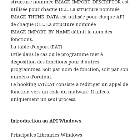
structure nommée IMAGE_IMPORT_DESCRIPTOR est
utilisée pour chaque DLL. La structure nommée
IMAGE_THUNK_DATA est utilisée pour chaque API
de chaque DLL. La structure nommée
IMAGE_IMPORT_BY_NAME définit le nom des
fonctions.
La table d’export (EAT)
Utile dans le cas ou le programme met à
disposition des fonctions pour d’autres
programmes. Soit par nom de fonction, soit par son
numéro d’ordinal.
Le hooking IAT/EAT consiste à rediriger un appel de
fonction vers un code du malware. Il affecte
uniquement un seul process.
Introduction au API Windows
Principales Librairies Windows