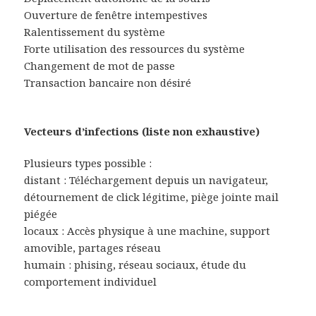
Ouverture de fenêtre intempestives
Ralentissement du système
Forte utilisation des ressources du système
Changement de mot de passe
Transaction bancaire non désiré
Vecteurs d’infections (liste non exhaustive)
Plusieurs types possible :
distant : Téléchargement depuis un navigateur,
détournement de click légitime, piège jointe mail
piégée
locaux : Accès physique à une machine, support
amovible, partages réseau
humain : phising, réseau sociaux, étude du
comportement individuel