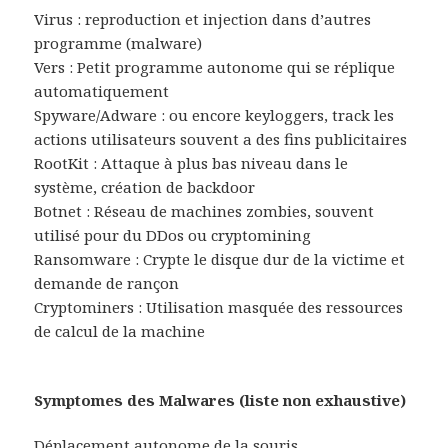
Virus : reproduction et injection dans d’autres
programme (malware)
Vers : Petit programme autonome qui se réplique
automatiquement
Spyware/Adware : ou encore keyloggers, track les
actions utilisateurs souvent a des fins publicitaires
RootKit : Attaque à plus bas niveau dans le
système, création de backdoor
Botnet : Réseau de machines zombies, souvent
utilisé pour du DDos ou cryptomining
Ransomware : Crypte le disque dur de la victime et
demande de rançon
Cryptominers : Utilisation masquée des ressources
de calcul de la machine
Symptomes des Malwares (liste non exhaustive)
Déplacement autonome de la souris