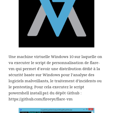
Une machine virtuelle Windows 10 sur laquelle on
va executer le script de personnalisation de flare-
vm qui permet d’avoir une distribution dédié à la
sécurité basée sur Windows pour l’analyse des
logiciels malveillants, le traitement d’incidents ou
le pentesting. Pour cela executez le script
powershell install.ps1 du dépôt Github :
https://github.com/fireeye/flare-vm