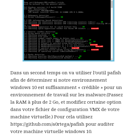
Dans un second temps on va utiliser l’outil pafish
afin de déterminer si notre environnement
windows 10 est suffisamment « crédible » pour un
environnement de travail sur les malware.(Passez
la RAM à plus de 2 Go, et modifiez certaine option
dans votre fichier de configuration VMX de votre
machine virtuelle.) Pour cela utilisez
https://github.com/a0rtega/pafish pour auditer
votre machine virtuelle windows 10.