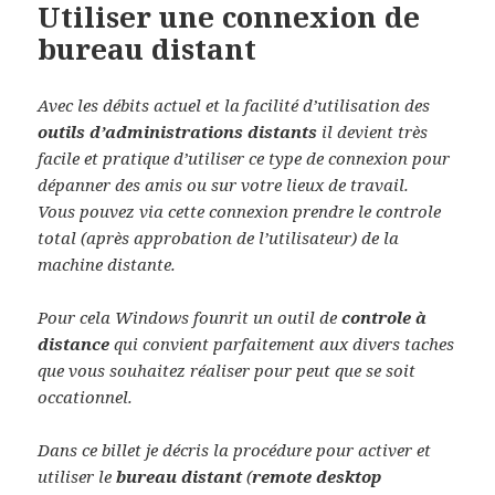
Utiliser une connexion de
bureau distant
Avec les débits actuel et la facilité d’utilisation des
outils d’administrations distants
il devient très
facile et pratique d’utiliser ce type de connexion pour
dépanner des amis ou sur votre lieux de travail.
Vous pouvez via cette connexion prendre le controle
total (après approbation de l’utilisateur) de la
machine distante.
Pour cela Windows founrit un outil de
controle à
distance
qui convient parfaitement aux divers taches
que vous souhaitez réaliser pour peut que se soit
occationnel.
Dans ce billet je décris la procédure pour activer et
utiliser le
bureau distant
(
remote desktop