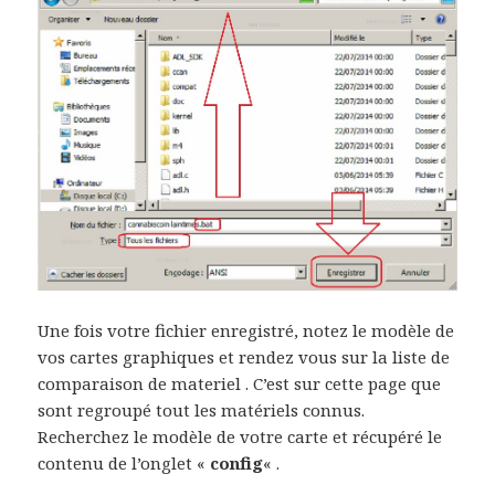
Une fois votre fichier enregistré, notez le modèle de
vos cartes graphiques et rendez vous sur la liste de
comparaison de materiel . C’est sur cette page que
sont regroupé tout les matériels connus.
Recherchez le modèle de votre carte et récupéré le
contenu de l’onglet «
config
« .