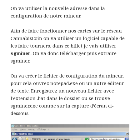
On va utiliser la nouvelle adresse dans la
configuration de notre mineur.
Afin de faire fonctionner nos cartes sur le réseau
CannabisCoin on va utiliser un logiciel capable de
les faire tourners, dans ce billet je vais utiliser
sgminer
. On va donc télécharger puis extraire
sgminer.
On va créer le fichier de configuration du mineur,
pour cela ouvrez notepad.exe ou un autre éditeur
de texte. Enregistrez un nouveau fichier avec
l’extension .bat dans le dossier ou se trouve
sgminer.exe comme sur la capture d’écran ci-
dessous.