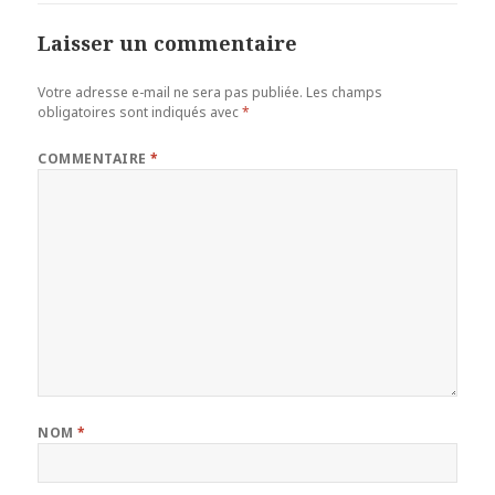
Laisser un commentaire
Votre adresse e-mail ne sera pas publiée.
Les champs
obligatoires sont indiqués avec
*
COMMENTAIRE
*
NOM
*