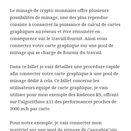
Le minage de crypto-monnaies offre plusieurs
possibilités de minage, une des plus rependue
consiste à consacrer la puissance de calcul de cartes
graphiques au réseau et être rémunéré en
conséquence sur le travail fournit. Ainsi vous
connectez votre carte graphique sur une pool de
minage qui se charge de fournir du travail.
Dans ce billet je vais détailler une procédure rapide
afin connecter votre carte graphique à une pool de
minage dédié à cela. Ce billet concerne les
utilisateurs équipé de carte graphique, je vais
utiliser pour mon exemple des Radeons R9, offrant
sur l’algorithme x11 des performances proches de
3000 m/h par carte.
Pour notre exemple, je vais connecter mon
matériel sur une pool de minage de CannabisCoin,