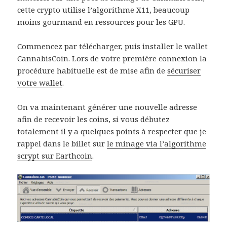
cette crypto utilise l’algorithme X11, beaucoup
moins gourmand en ressources pour les GPU.
Commencez par télécharger, puis installer le wallet
CannabisCoin. Lors de votre première connexion la
procédure habituelle est de mise afin de
sécuriser
votre wallet
.
On va maintenant générer une nouvelle adresse
afin de recevoir les coins, si vous débutez
totalement il y a quelques points à respecter que je
rappel dans le billet sur
le minage via l’algorithme
scrypt sur Earthcoin
.