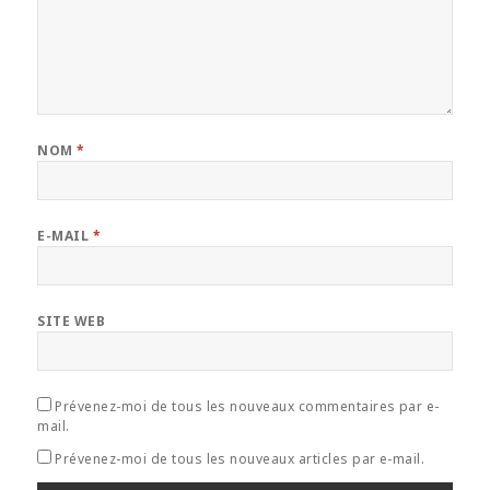
NOM
*
E-MAIL
*
SITE WEB
Prévenez-moi de tous les nouveaux commentaires par e-
mail.
Prévenez-moi de tous les nouveaux articles par e-mail.