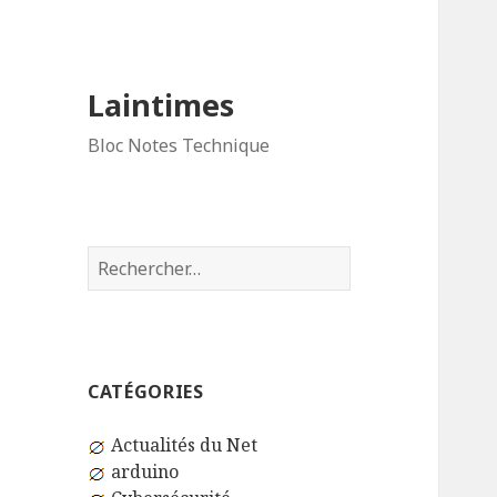
Laintimes
Bloc Notes Technique
Rechercher :
CATÉGORIES
Actualités du Net
arduino