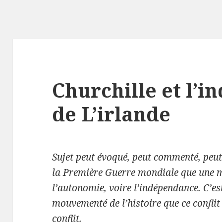
Churchille et l’
de L’irlande
Sujet peut évoqué, peut commenté, peut 
la Première Guerre mondiale que une ma
l’autonomie, voire l’indépendance. C’es
mouvementé de l’histoire que ce confli
conflit.