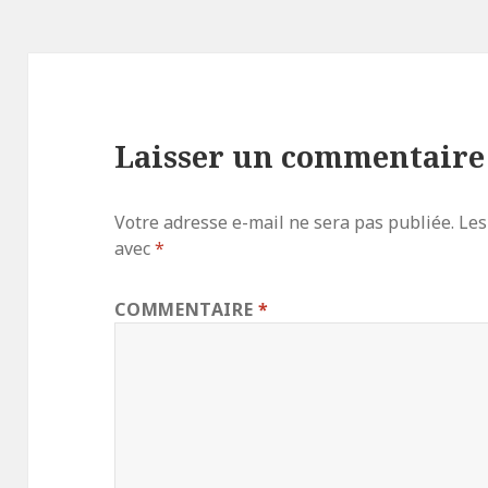
Laisser un commentaire
Votre adresse e-mail ne sera pas publiée.
Les
avec
*
COMMENTAIRE
*