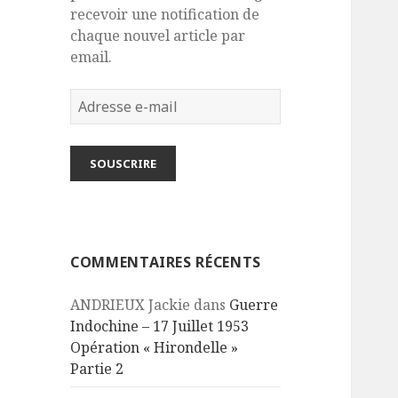
recevoir une notification de
chaque nouvel article par
email.
Adresse
e-
mail
SOUSCRIRE
COMMENTAIRES RÉCENTS
ANDRIEUX Jackie
dans
Guerre
Indochine – 17 Juillet 1953
Opération « Hirondelle »
Partie 2