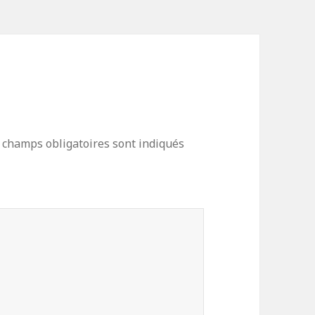
 champs obligatoires sont indiqués