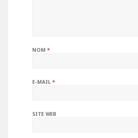
NOM
*
E-MAIL
*
SITE WEB