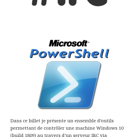
Dans ce billet je présente un ensemble d’outils
permettant de contrôler une machine Windows 10
(build 1809) au travers d’un serveur IRC via