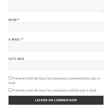
NOM
*
E-MAIL
*
SITE WEB
Prévenez-moi de tous les nouveaux commentaires par e-
mail.
Prévenez-moi de tous les nouveaux articles par e-mail.