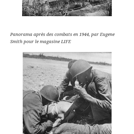
Panorama après des combats en 1944, par Eugene
Smith pour le magasine LIFE