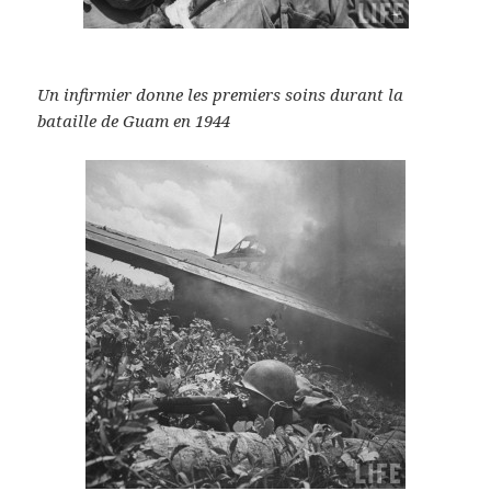
Un infirmier donne les premiers soins durant la
bataille de Guam en 1944