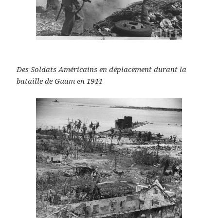
Des Soldats Américains en déplacement durant la
bataille de Guam en 1944