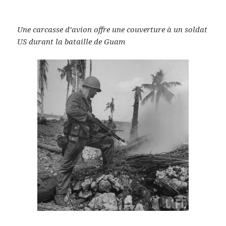
Une carcasse d’avion offre une couverture à un soldat
US durant la bataille de Guam