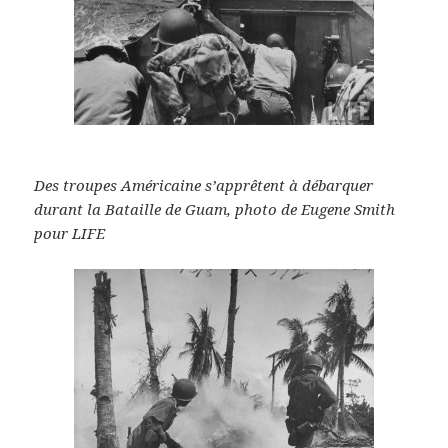
Des troupes Américaine s’apprêtent à débarquer
durant la Bataille de Guam, photo de Eugene Smith
pour LIFE