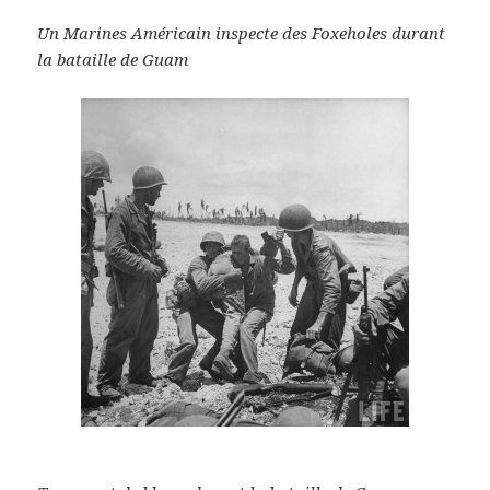
Un Marines Américain inspecte des Foxeholes durant
la bataille de Guam