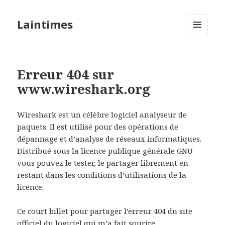
Laintimes
MENU
ET
WIDGETS
Erreur 404 sur
www.wireshark.org
Wireshark est un célèbre logiciel analyseur de
paquets. Il est utilisé pour des opérations de
dépannage et d’analyse de réseaux informatiques.
Distribué sous la licence publique générale GNU
vous pouvez le tester, le partager librement en
restant dans les conditions d’utilisations de la
licence.
Ce court billet pour partager l’erreur 404 du site
officiel du logiciel qui m’a fait sourire,