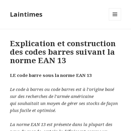
Laintimes
MENU
ET
WIDGETS
Explication et construction
des codes barres suivant la
norme EAN 13
LE code barre sous la norme EAN 13
Le code à barres ou code barres est à l’origine basé
sur des recherches de l’armée américaine
qui souhaitait un moyen de gérer ses stocks de façon
plus facile et optimisé.
La norme EAN 13 est présente dans la plupart des