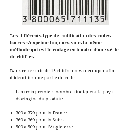
Les différents type de codification des codes
barres s’exprime toujours sous la même
méthode qui est le codage en binaire d’une série
de chiffres.
Dans cette serie de 13 chiffre on va découper afin
d’identifier une partie du code :
Les trois premiers nombres indiquent le pays
d’oringine du produit:
300 à 379 pour la France
760 à 769 pour la Suisse
500 à 509 pour l’Angleterre