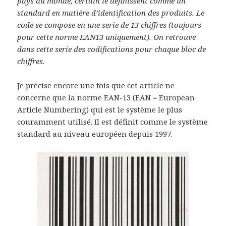
pays du monde, certain le définissent comme un
standard en matière d’identification des produits. Le
code se compose en une serie de 13 chiffres (toujours
pour cette norme EAN13 uniquement). On retrouve
dans cette serie des codifications pour chaque bloc de
chiffres.
Je précise encore une fois que cet article ne
concerne que la norme EAN-13 (EAN = European
Article Numbering) qui est le système le plus
couramment utilisé. Il est définit comme le système
standard au niveau européen depuis 1997.