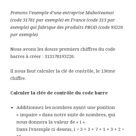
Prenons l’exemple d’une entreprise Maboiteamoi
(code 31781 par exemple) en France (code 313 par
exemple) qui fabrique des produits PROD (code 93226
par exemple).
Nous avons les douze premiers chiffres du code
barres à créer : 313178193226.
Il nous faut calculer la clé de contrôle, le 13ème
chiffre.
Calculer la clée de contrôle du code barre
Additionnez les nombres ayant une position
« impaire » dans notre suite de nombres, qui
nous donnera la valeur de « i ».
Dans l’exemple ci-dessus, i = 3 + 3 + 7 + 1 + 3 + 2 =