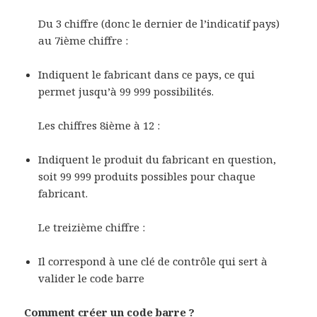
Du 3 chiffre (donc le dernier de l’indicatif pays)
au 7ième chiffre :
Indiquent le fabricant dans ce pays, ce qui
permet jusqu’à 99 999 possibilités.
Les chiffres 8ième à 12 :
Indiquent le produit du fabricant en question,
soit 99 999 produits possibles pour chaque
fabricant.
Le treizième chiffre :
Il correspond à une clé de contrôle qui sert à
valider le code barre
Comment créer un code barre ?