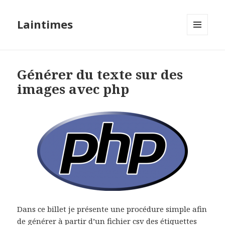
Laintimes
MENU
ET
WIDGETS
Générer du texte sur des
images avec php
Dans ce billet je présente une procédure simple afin
de générer à partir d’un fichier csv des étiquettes