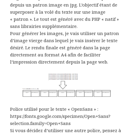
depuis un patron image en jpg. L’objectif étant de
superposer à la volé du texte sur une image
« patron ». Le tout est généré avec du PHP « natif »
sans librairies supplémentaire.
Pour générer les images, je vais utiliser un patron
d’image vierge dans lequel je vais insérer le texte
désiré. Le rendu finale est généré dans la page
directement au format A4 afin de faciliter
l’impression directement depuis la page web.
Police utilisé pour le texte « OpenSans » :
https://fonts.google.com/specimen/Open+Sans?
selection.family=Open+Sans
Si vous décidez d’utiliser une autre police, pensez à