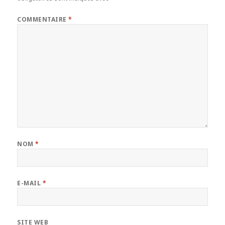
COMMENTAIRE
*
NOM
*
E-MAIL
*
SITE WEB