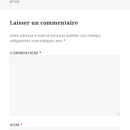
le
clés
proxy
Laisser un commentaire
Votre adresse e-mail ne sera pas publiée.
Les champs
obligatoires sont indiqués avec
*
COMMENTAIRE
*
NOM
*