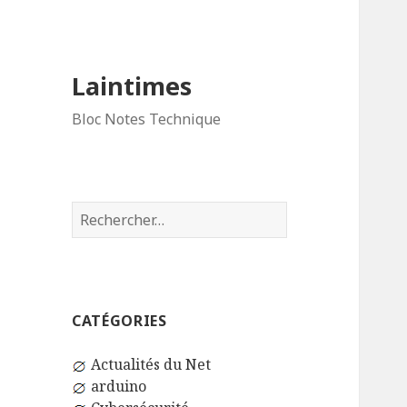
Laintimes
Bloc Notes Technique
Rechercher :
CATÉGORIES
Actualités du Net
arduino