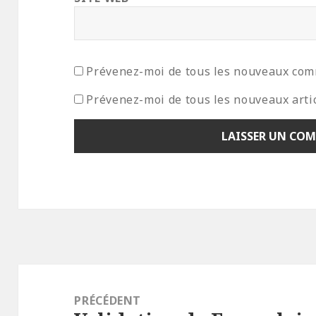
Prévenez-moi de tous les nouveaux com
Prévenez-moi de tous les nouveaux artic
Navigation
de
PRÉCÉDENT