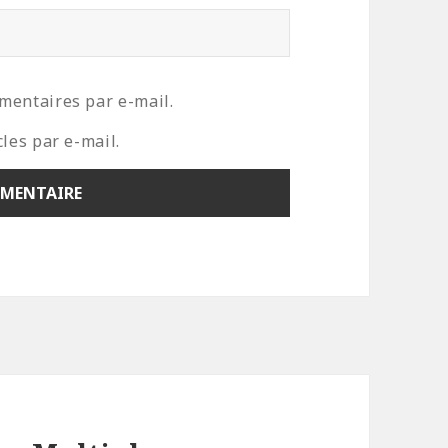
mentaires par e-mail.
les par e-mail.