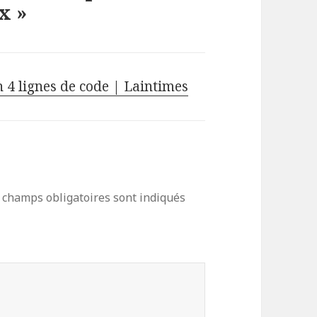
x »
 4 lignes de code | Laintimes
 champs obligatoires sont indiqués