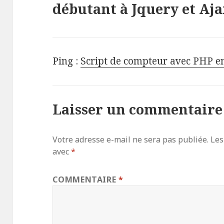
débutant à Jquery et Aja
Ping :
Script de compteur avec PHP en
Laisser un commentaire
Votre adresse e-mail ne sera pas publiée.
Les
avec
*
COMMENTAIRE
*