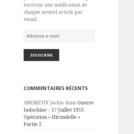
recevoir une notification de
chaque nouvel article par
email.
Adresse
e-
mail
SOUSCRIRE
COMMENTAIRES RÉCENTS
ANDRIEUX Jackie
dans
Guerre
Indochine – 17 Juillet 1953
Opération « Hirondelle »
Partie 2