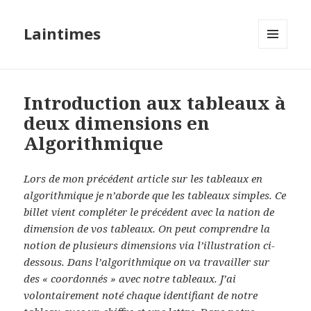
Laintimes
MENU
ET
WIDGETS
Introduction aux tableaux à
deux dimensions en
Algorithmique
Lors de mon précédent article sur les tableaux en
algorithmique je n’aborde que les tableaux simples. Ce
billet vient compléter le précédent avec la nation de
dimension de vos tableaux. On peut comprendre la
notion de plusieurs dimensions via l’illustration ci-
dessous. Dans l’algorithmique on va travailler sur
des « coordonnés » avec notre tableaux. J’ai
volontairement noté chaque identifiant de notre