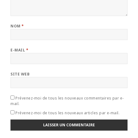
NOM
*
E-MAIL
*
SITE WEB
Prévenez-moi de tous les nouveaux commentaires par e-
mail.
Prévenez-moi de tous les nouveaux articles par e-mail.