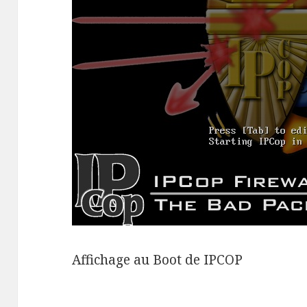
Affichage au Boot de IPCOP