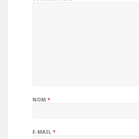
NOM
*
E-MAIL
*