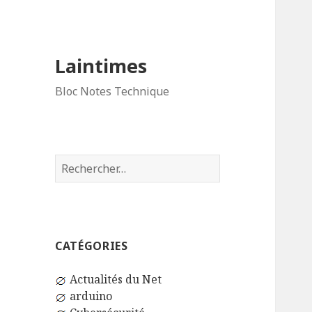
Laintimes
Bloc Notes Technique
Rechercher :
CATÉGORIES
Actualités du Net
arduino