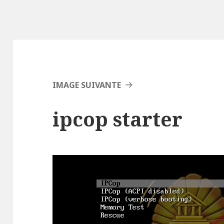
IMAGE SUIVANTE
ipcop starter