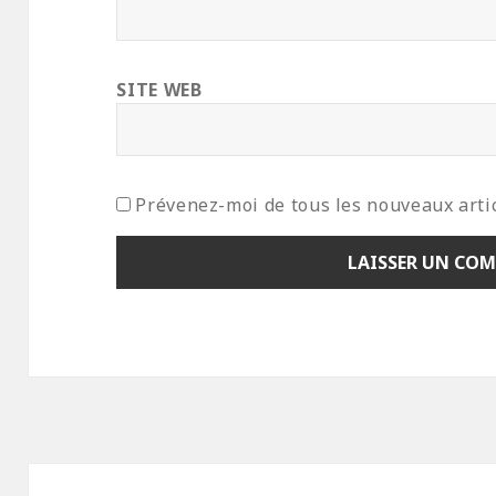
SITE WEB
Prévenez-moi de tous les nouveaux artic
Navigation