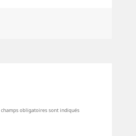
 champs obligatoires sont indiqués