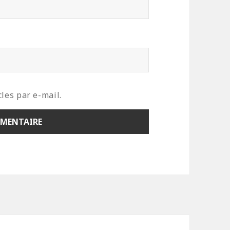
les par e-mail.