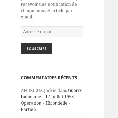
recevoir une notification de
chaque nouvel article par
email.
Adresse
e-
mail
SOUSCRIRE
COMMENTAIRES RÉCENTS
ANDRIEUX Jackie
dans
Guerre
Indochine – 17 Juillet 1953
Opération « Hirondelle »
Partie 2