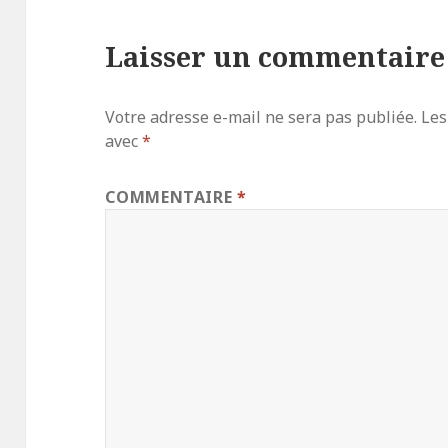
Laisser un commentaire
Votre adresse e-mail ne sera pas publiée.
Les
avec
*
COMMENTAIRE
*