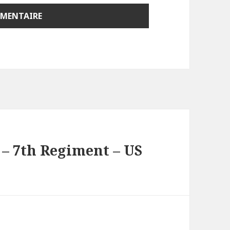
. – 7th Regiment – US