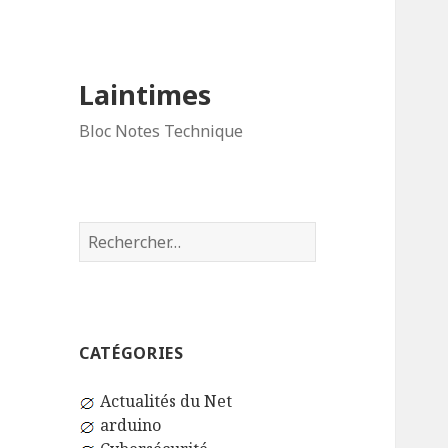
Laintimes
Bloc Notes Technique
Rechercher :
CATÉGORIES
Actualités du Net
arduino