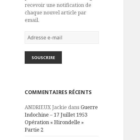
recevoir une notification de
chaque nouvel article par
email.
Adresse
e-
mail
SOUSCRIRE
COMMENTAIRES RÉCENTS
ANDRIEUX Jackie
dans
Guerre
Indochine – 17 Juillet 1953
Opération « Hirondelle »
Partie 2