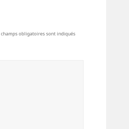
 champs obligatoires sont indiqués