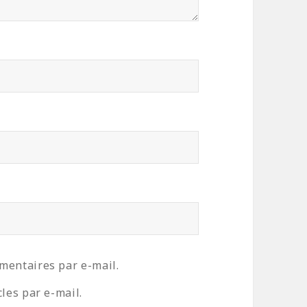
mentaires par e-mail.
les par e-mail.