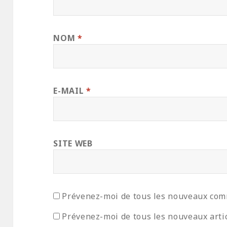
NOM
*
E-MAIL
*
SITE WEB
Prévenez-moi de tous les nouveaux com
Prévenez-moi de tous les nouveaux artic