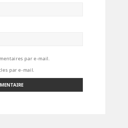
mentaires par e-mail.
les par e-mail.