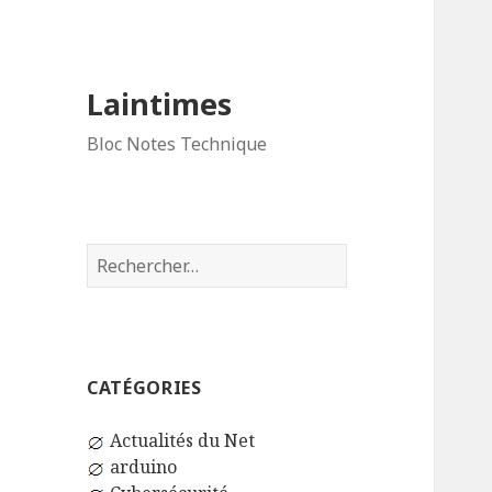
Laintimes
Bloc Notes Technique
Rechercher :
CATÉGORIES
Actualités du Net
arduino