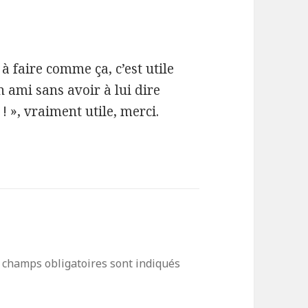
à faire comme ça, c’est utile
 ami sans avoir à lui dire
! », vraiment utile, merci.
 champs obligatoires sont indiqués