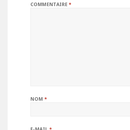
COMMENTAIRE
*
NOM
*
E-MAIL
*