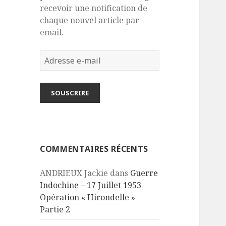
recevoir une notification de
chaque nouvel article par
email.
Adresse
e-
mail
SOUSCRIRE
COMMENTAIRES RÉCENTS
ANDRIEUX Jackie
dans
Guerre
Indochine – 17 Juillet 1953
Opération « Hirondelle »
Partie 2