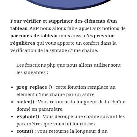
Pour vérifier et supprimer des éléments d’un
tableau PHP
nous allons faire appel aux notions de
parcours de tableau
mais aussi d’
expression
régulières
qui vous apporte un confort dans la
vérification de la syntaxe d’une chaîne.
Les fonctions php que nous allons utiliser sont
les suivantes :
preg_replace ()
: cette fonction remplace un
élément d’une chaîne par un autre.
strlen()
: Vous retourne la longueur de la chaîne
donné en paramètre.
explode()
: Vous découpe une chaîne suivant les
paramètres que vous lui fournissez.
count()
: Vous retourne la longueur d’un