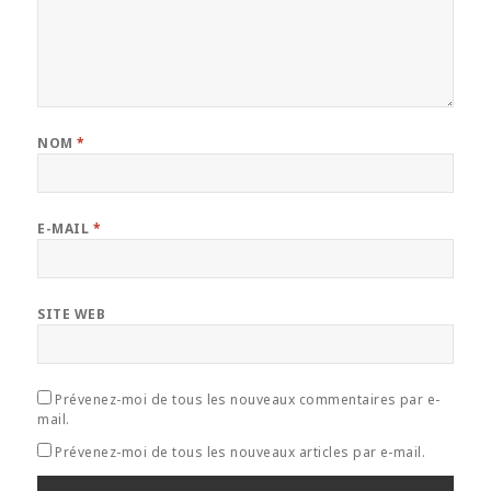
NOM
*
E-MAIL
*
SITE WEB
Prévenez-moi de tous les nouveaux commentaires par e-
mail.
Prévenez-moi de tous les nouveaux articles par e-mail.