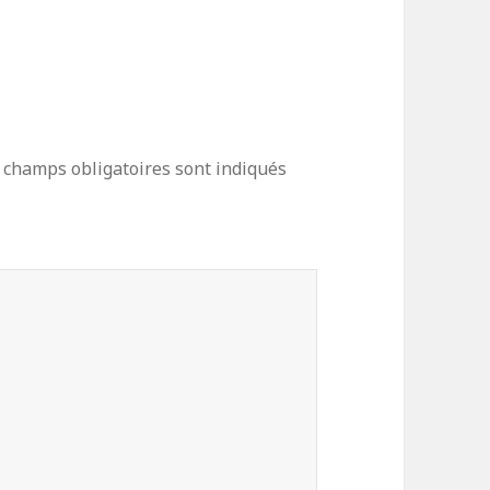
 champs obligatoires sont indiqués