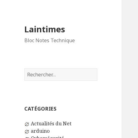
Laintimes
Bloc Notes Technique
Rechercher :
CATÉGORIES
Actualités du Net
arduino