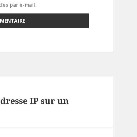
les par e-mail.
dresse IP sur un