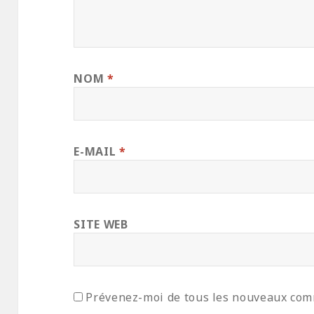
NOM
*
E-MAIL
*
SITE WEB
Prévenez-moi de tous les nouveaux com