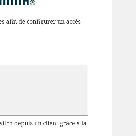
s afin de configurer un accès
itch depuis un client grâce à la