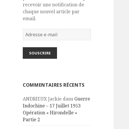
recevoir une notification de
chaque nouvel article par
email.
Adresse
e-
mail
SOUSCRIRE
COMMENTAIRES RÉCENTS
ANDRIEUX Jackie
dans
Guerre
Indochine – 17 Juillet 1953
Opération « Hirondelle »
Partie 2