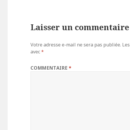
Laisser un commentaire
Votre adresse e-mail ne sera pas publiée.
Les
avec
*
COMMENTAIRE
*