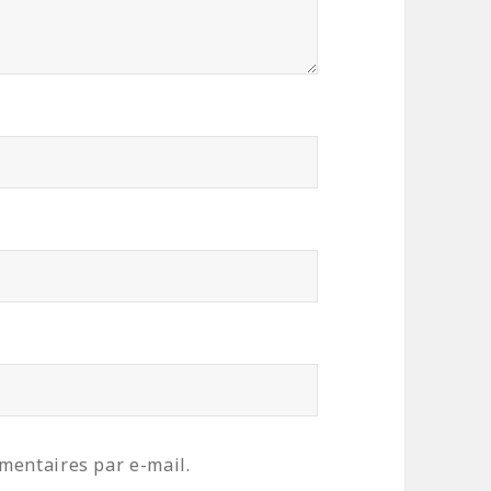
mentaires par e-mail.