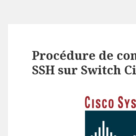
Procédure de con
SSH sur Switch C