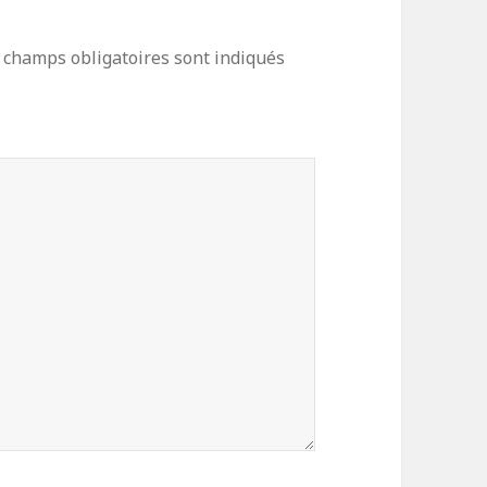
 champs obligatoires sont indiqués