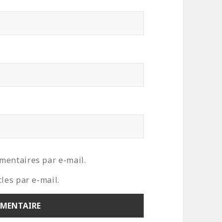
mentaires par e-mail.
les par e-mail.