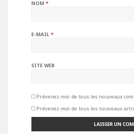
NOM
*
E-MAIL
*
SITE WEB
Prévenez-moi de tous les nouveaux com
Prévenez-moi de tous les nouveaux artic