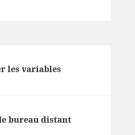
r les variables
de bureau distant