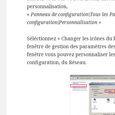
personnalisation,
«
Panneau de configuration\Tous les P
configuration\Personnalisation
»
Séléctionnez « Changer les icônes du 
fenêtre de gestion des paramètres des
fenêtre vous pouvez personnaliser le
configuration, du Réseau.