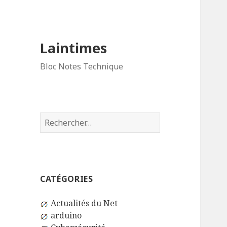
Laintimes
Bloc Notes Technique
Rechercher :
CATÉGORIES
Actualités du Net
arduino