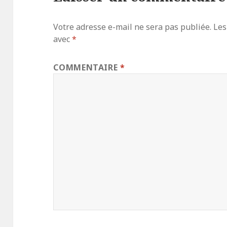
Votre adresse e-mail ne sera pas publiée.
Les
avec
*
COMMENTAIRE
*