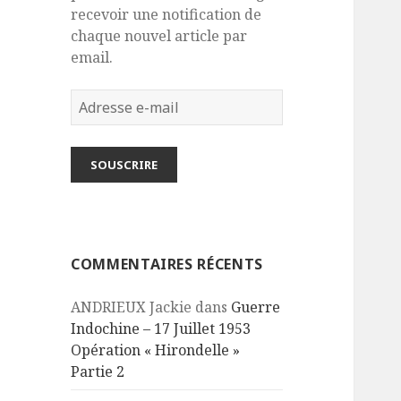
recevoir une notification de
chaque nouvel article par
email.
Adresse
e-
mail
SOUSCRIRE
COMMENTAIRES RÉCENTS
ANDRIEUX Jackie
dans
Guerre
Indochine – 17 Juillet 1953
Opération « Hirondelle »
Partie 2