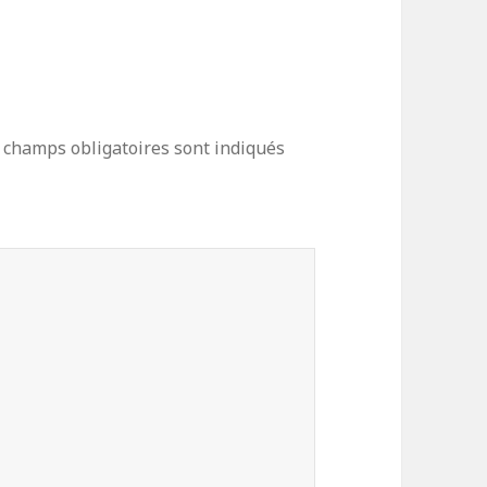
 champs obligatoires sont indiqués