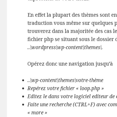
En effet la plupart des thèmes sont e
traduction vous même sur quelques p
trouverez dans la majoritée des cas 
fichier php se situant sous le dossier 
..\wordpress\wp-content\themes\
.
Opérez donc une navigation jusqu’à
..\wp-content\themes\votre-thème
Repérez votre fichier « loop.php »
Editez le dans votre logiciel editeur 
Faite une recherche (CTRL+F) avec com
« more »