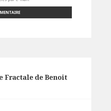
e Fractale de Benoit