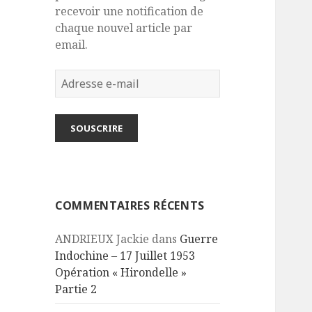
recevoir une notification de
chaque nouvel article par
email.
Adresse
e-
mail
SOUSCRIRE
COMMENTAIRES RÉCENTS
ANDRIEUX Jackie
dans
Guerre
Indochine – 17 Juillet 1953
Opération « Hirondelle »
Partie 2