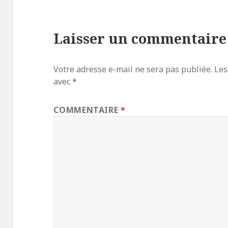
Laisser un commentaire
Votre adresse e-mail ne sera pas publiée.
Les
avec
*
COMMENTAIRE
*