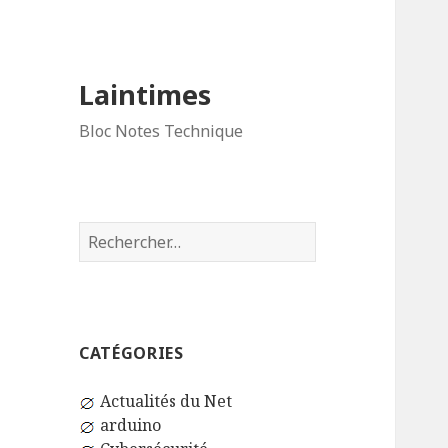
Laintimes
Bloc Notes Technique
Rechercher :
CATÉGORIES
Actualités du Net
arduino