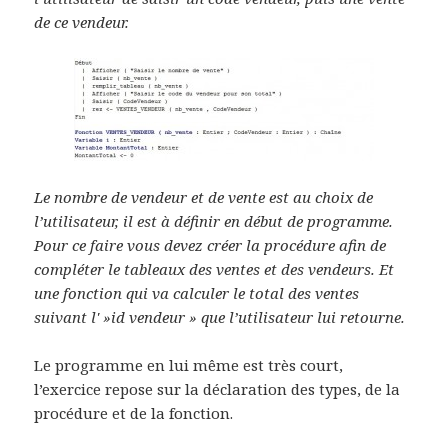
de ce vendeur.
Le nombre de vendeur et de vente est au choix de
l’utilisateur, il est à définir en début de programme.
Pour ce faire vous devez créer la procédure afin de
compléter le tableaux des ventes et des vendeurs. Et
une fonction qui va calculer le total des ventes
suivant l' »id vendeur » que l’utilisateur lui retourne.
Le programme en lui même est très court,
l’exercice repose sur la déclaration des types, de la
procédure et de la fonction.