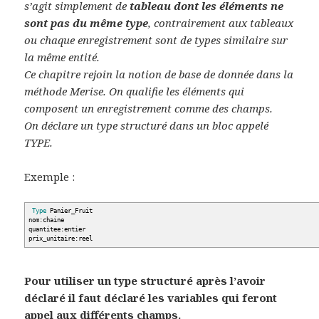
s’agit simplement de
tableau dont les éléments ne
sont pas du même type
, contrairement aux tableaux
ou chaque enregistrement sont de types similaire sur
la même entité.
Ce chapitre rejoin la notion de base de donnée dans la
méthode Merise. On qualifie les éléments qui
composent un enregistrement comme des champs.
On déclare un type structuré dans un bloc appelé
TYPE.
Exemple :
Type
Panier_Fruit
nom:chaine
quantitee:entier
prix_unitaire:reel
Pour utiliser un type structuré après l’avoir
déclaré il faut déclaré les variables qui feront
appel aux différents champs.