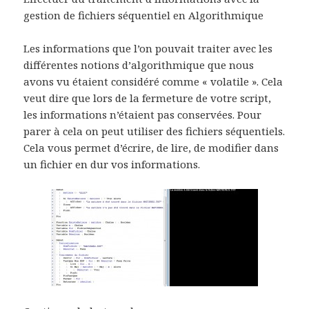
gestion de fichiers séquentiel en Algorithmique
Les informations que l’on pouvait traiter avec les
différentes notions d’algorithmique que nous
avons vu étaient considéré comme « volatile ». Cela
veut dire que lors de la fermeture de votre script,
les informations n’étaient pas conservées. Pour
parer à cela on peut utiliser des fichiers séquentiels.
Cela vous permet d’écrire, de lire, de modifier dans
un fichier en dur vos informations.