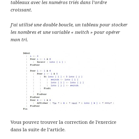
tableaux avec les numéros triés dans l’ordre
croissant.
J’ai utilisé une double boucle, un tableau pour stocker
les nombres et une variable « switch » pour opérer
mon tri.
Vous pouvez trouver la correction de l’exercice
dans la suite de l’article.