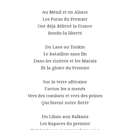
Au Ménil et en Alsace
Les Paras du Premier
Ont déjà délivré la France
Rendu la liberté
Du Laos au Tonkin
Le bataillon sans fin
Dans les rizières et les Marais
fit la gloire du Premier
Sur la terre africaine
l’avion les a menés
Vers des combats et vers des peines
Qui furent notre fierté
Du Liban aux Balkans
Les Rapaces du premier