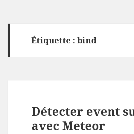
Étiquette :
bind
Détecter event 
avec Meteor