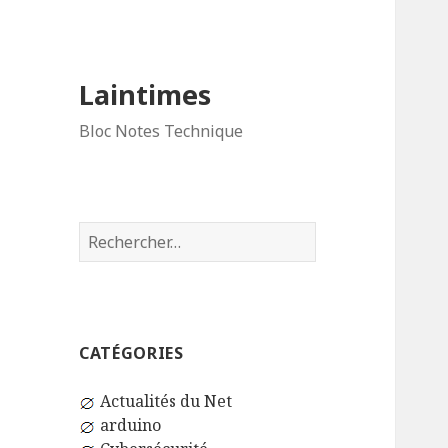
Laintimes
Bloc Notes Technique
Rechercher :
CATÉGORIES
Actualités du Net
arduino