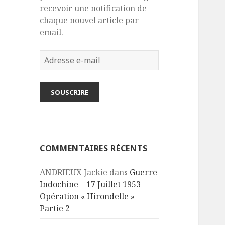
recevoir une notification de
chaque nouvel article par
email.
Adresse
e-
mail
SOUSCRIRE
COMMENTAIRES RÉCENTS
ANDRIEUX Jackie
dans
Guerre
Indochine – 17 Juillet 1953
Opération « Hirondelle »
Partie 2