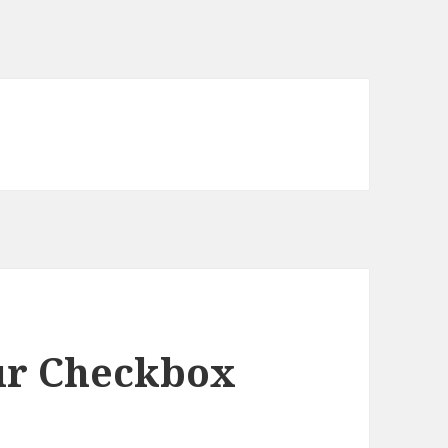
sur Checkbox