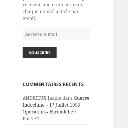
recevoir une notification de
chaque nouvel article par
email.
Adresse
e-
mail
SOUSCRIRE
COMMENTAIRES RÉCENTS
ANDRIEUX Jackie
dans
Guerre
Indochine – 17 Juillet 1953
Opération « Hirondelle »
Partie 2