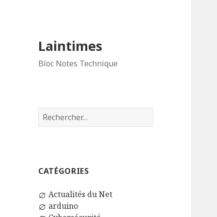
Laintimes
Bloc Notes Technique
Rechercher :
CATÉGORIES
Actualités du Net
arduino