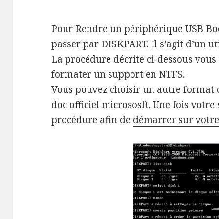
Pour Rendre un périphérique USB Bo
passer par DISKPART. Il s’agit d’un u
La procédure décrite ci-dessous vous 
formater un support en NTFS.
Vous pouvez choisir un autre format d
doc officiel micrososft. Une fois votre
procédure afin de
démarrer sur votre