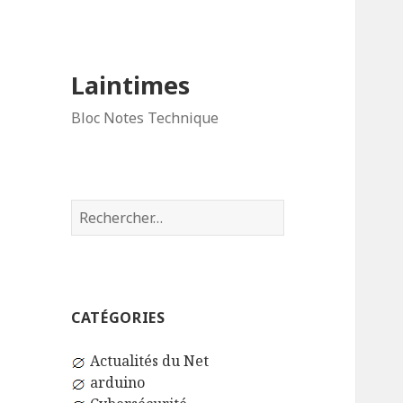
Laintimes
Bloc Notes Technique
Rechercher :
CATÉGORIES
Actualités du Net
arduino