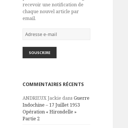
recevoir une notification de
chaque nouvel article par
email.
Adresse
e-
mail
SOUSCRIRE
COMMENTAIRES RÉCENTS
ANDRIEUX Jackie
dans
Guerre
Indochine – 17 Juillet 1953
Opération « Hirondelle »
Partie 2