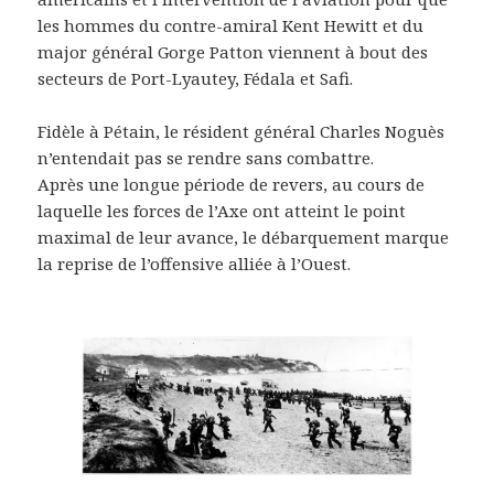
les hommes du contre-amiral Kent Hewitt et du
major général Gorge Patton viennent à bout des
secteurs de Port-Lyautey, Fédala et Safi.
Fidèle à Pétain, le résident général Charles Noguès
n’entendait pas se rendre sans combattre.
Après une longue période de revers, au cours de
laquelle les forces de l’Axe ont atteint le point
maximal de leur avance, le débarquement marque
la reprise de l’offensive alliée à l’Ouest.