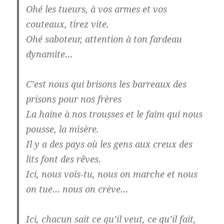
Ohé les tueurs, à vos armes et vos
couteaux, tirez vite.
Ohé saboteur, attention à ton fardeau
dynamite…
C’est nous qui brisons les barreaux des
prisons pour nos frères
La haine à nos trousses et le faim qui nous
pousse, la misère.
Il y a des pays où les gens aux creux des
lits font des rêves.
Ici, nous vois-tu, nous on marche et nous
on tue… nous on crève…
Ici, chacun sait ce qu’il veut, ce qu’il fait,