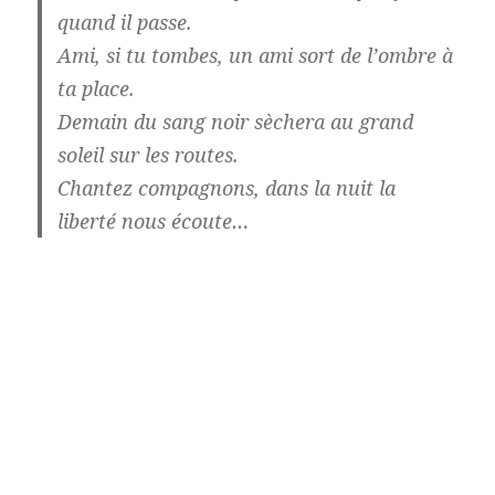
quand il passe.
Ami, si tu tombes, un ami sort de l’ombre à
ta place.
Demain du sang noir sèchera au grand
soleil sur les routes.
Chantez compagnons, dans la nuit la
liberté nous écoute…