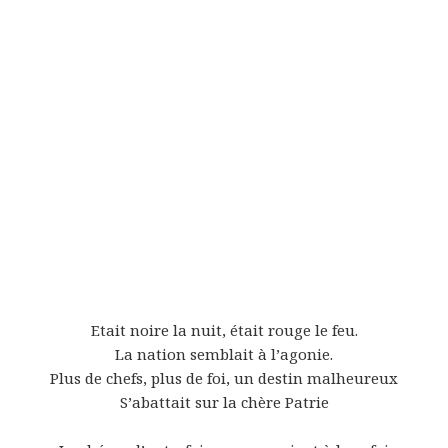
Etait noire la nuit, était rouge le feu.
La nation semblait à l’agonie.
Plus de chefs, plus de foi, un destin malheureux
S’abattait sur la chère Patrie