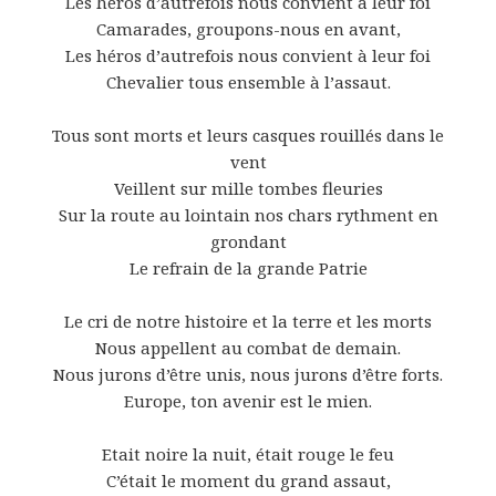
Les héros d’autrefois nous convient à leur foi
Camarades, groupons-nous en avant,
Les héros d’autrefois nous convient à leur foi
Chevalier tous ensemble à l’assaut.
Tous sont morts et leurs casques rouillés dans le
vent
Veillent sur mille tombes fleuries
Sur la route au lointain nos chars rythment en
grondant
Le refrain de la grande Patrie
Le cri de notre histoire et la terre et les morts
Nous appellent au combat de demain.
Nous jurons d’être unis, nous jurons d’être forts.
Europe, ton avenir est le mien.
Etait noire la nuit, était rouge le feu
C’était le moment du grand assaut,