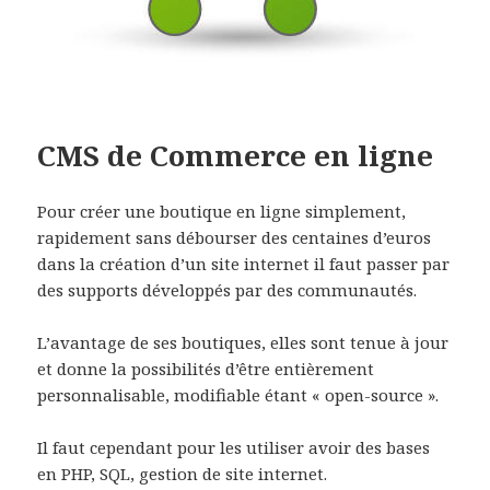
CMS de Commerce en ligne
Pour créer une boutique en ligne simplement,
rapidement sans débourser des centaines d’euros
dans la création d’un site internet il faut passer par
des supports développés par des communautés.
L’avantage de ses boutiques, elles sont tenue à jour
et donne la possibilités d’être entièrement
personnalisable, modifiable étant « open-source ».
Il faut cependant pour les utiliser avoir des bases
en PHP, SQL, gestion de site internet.