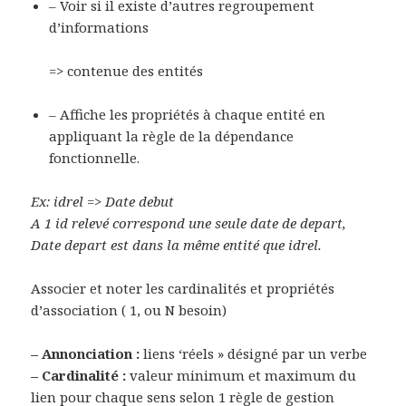
– Voir si il existe d’autres regroupement
d’informations
=> contenue des entités
– Affiche les propriétés à chaque entité en
appliquant la règle de la dépendance
fonctionnelle.
Ex: idrel => Date debut
A 1 id relevé correspond une seule date de depart,
Date depart est dans la même entité que idrel.
Associer et noter les cardinalités et propriétés
d’association ( 1, ou N besoin)
– Annonciation :
liens ‘réels » désigné par un verbe
– Cardinalité :
valeur minimum et maximum du
lien pour chaque sens selon 1 règle de gestion