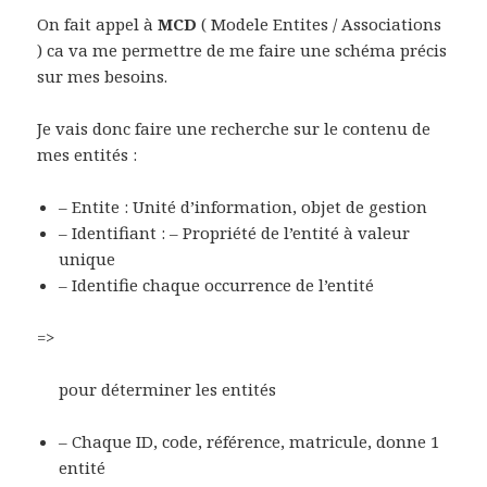
On fait appel à
MCD
( Modele Entites / Associations
) ca va me permettre de me faire une schéma précis
sur mes besoins.
Je vais donc faire une recherche sur le contenu de
mes entités :
– Entite : Unité d’information, objet de gestion
– Identifiant : – Propriété de l’entité à valeur
unique
– Identifie chaque occurrence de l’entité
=>
pour déterminer les entités
– Chaque ID, code, référence, matricule, donne 1
entité