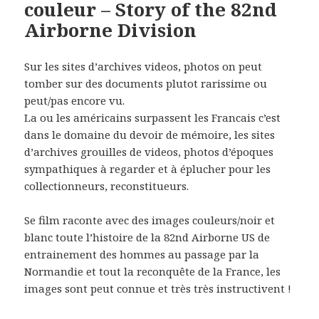
couleur – Story of the 82nd
Airborne Division
Sur les sites d’archives videos, photos on peut
tomber sur des documents plutot rarissime ou
peut/pas encore vu.
La ou les américains surpassent les Francais c’est
dans le domaine du devoir de mémoire, les sites
d’archives grouilles de videos, photos d’époques
sympathiques à regarder et à éplucher pour les
collectionneurs, reconstitueurs.
Se film raconte avec des images couleurs/noir et
blanc toute l’histoire de la 82nd Airborne US de
entrainement des hommes au passage par la
Normandie et tout la reconquête de la France, les
images sont peut connue et très très instructivent !