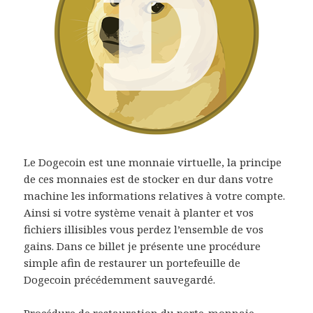
Le Dogecoin est une monnaie virtuelle, la principe
de ces monnaies est de stocker en dur dans votre
machine les informations relatives à votre compte.
Ainsi si votre système venait à planter et vos
fichiers illisibles vous perdez l’ensemble de vos
gains. Dans ce billet je présente une procédure
simple afin de restaurer un portefeuille de
Dogecoin précédemment sauvegardé.