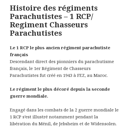
Histoire des régiments
Parachutistes – 1 RCP/
Regiment Chasseurs
Parachutistes
Le 1 RCP le plus ancien régiment parachutiste
français
Descendant direct des pionniers du parachutisme
français, le 1er Régiment de Chasseurs
Parachutistes fut créé en 1943 à FEZ, au Maroc.
Le régiment le plus décoré depuis la seconde
guerre mondiale.
Engagé dans les combats de la 2 guerre mondiale le
1 RCP s’est illustré notamment pendant la
libération du Ménil, de Jebsheim et de Widensolen.