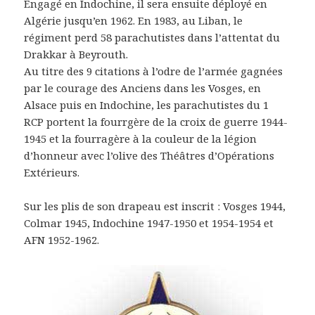
Engagé en Indochine, il sera ensuite déployé en
Algérie jusqu’en 1962. En 1983, au Liban, le
régiment perd 58 parachutistes dans l’attentat du
Drakkar à Beyrouth.
Au titre des 9 citations à l’odre de l’armée gagnées
par le courage des Anciens dans les Vosges, en
Alsace puis en Indochine, les parachutistes du 1
RCP portent la fourrgère de la croix de guerre 1944-
1945 et la fourragère à la couleur de la légion
d’honneur avec l’olive des Théâtres d’Opérations
Extérieurs.
Sur les plis de son drapeau est inscrit : Vosges 1944,
Colmar 1945, Indochine 1947-1950 et 1954-1954 et
AFN 1952-1962.